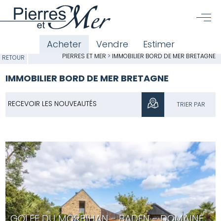
Acheter
Vendre
Estimer
PIERRES ET MER
>
IMMOBILIER BORD DE MER BRETAGNE
RETOUR
IMMOBILIER BORD DE MER BRETAGNE
RECEVOIR LES NOUVEAUTÉS
TRIER PAR
GOLFE DU MORBIHAN - BADEN - DOMAINE