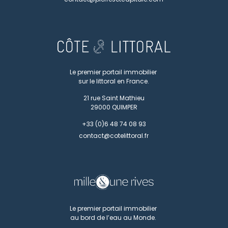
Le premier portail immobilier
sur le littoral en France.
21 rue Saint Mathieu
29000
QUIMPER
+33 (0)6 48 74 08 93
contact@cotelittoral.fr
Le premier portail immobilier
au bord de l’eau au Monde.