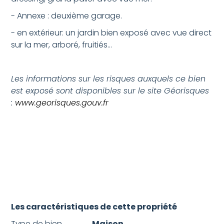
- Annexe : deuxième garage.
- en extérieur: un jardin bien exposé avec vue direct
sur la mer, arboré, fruitiés...
Les informations sur les risques auxquels ce bien
est exposé sont disponibles sur le site Géorisques
:
www.georisques.gouv.fr
Les caractéristiques de cette propriété
Type de bien
Maison