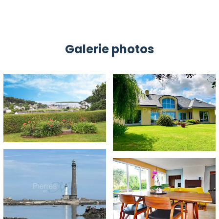
Galerie photos