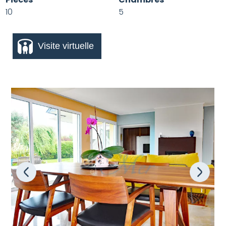
10
5
Visite virtuelle