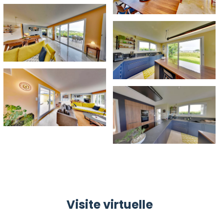
Visite virtuelle