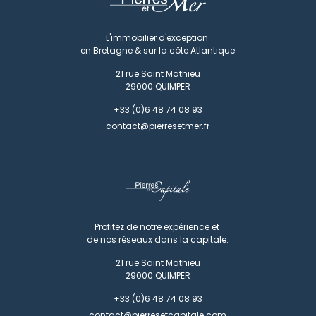
L'immobilier d'exception
en Bretagne & sur la côte Atlantique
21 rue Saint Mathieu
29000
QUIMPER
+33 (0)6 48 74 08 93
contact@pierresetmer.fr
Profitez de notre expérience et
de nos réseaux dans la capitale.
21 rue Saint Mathieu
29000
QUIMPER
+33 (0)6 48 74 08 93
contact@pierresetcapitale.com