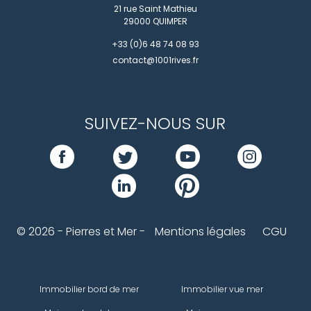
21 rue Saint Mathieu
29000
QUIMPER
+33 (0)6 48 74 08 93
contact@1001rives.fr
SUIVEZ-NOUS SUR
© 2026 - Pierres et Mer -
Mentions légales
CGU
Immobilier bord de mer
Immobilier vue mer