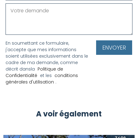
En soumettant ce formulaire,
j'accepte que mes informations
soient utilisées exclusivement dans le
cadre de ma demande, comme
décrit dansla
Politique de
Confidentialité
et les
conditions
générales d'utilisation
.
A voir également