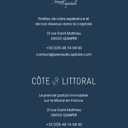
Profitez de notre expérience et
de nos réseaux dans la capitale.
21 rue Saint Mathieu
29000
QUIMPER
+33 (0)6 48 74 08 93
contact@pierresetcapitale.com
Le premier portail immobilier
sur le littoral en France.
21 rue Saint Mathieu
29000
QUIMPER
+33 (0)6 48 74 08 93