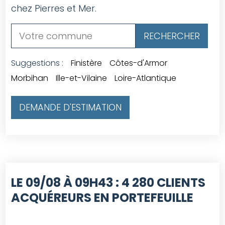
chez Pierres et Mer.
Suggestions :
Finistère
Côtes-d'Armor
Morbihan
Ille-et-Vilaine
Loire-Atlantique
DEMANDE D'ESTIMATION
LE 09/08 À 09H43 :
4 280 CLIENTS
ACQUÉREURS EN PORTEFEUILLE