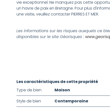
vie exceptionnel. Ne manquez pas cette opportu
un havre de paix en Bretagne. Pour plus d'informa
une visite, veuillez contacter PIERRES ET MER.
Les informations sur les risques auxquels ce bi
disponibles sur le site Géorisques :
www.georisq
Les caractéristiques de cette propriété
Type de bien
Maison
Style de bien
Contemporaine