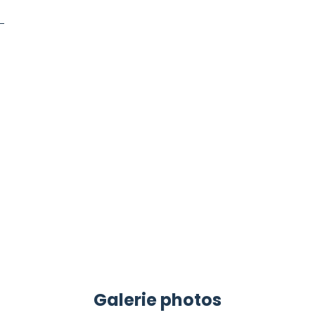
Galerie photos