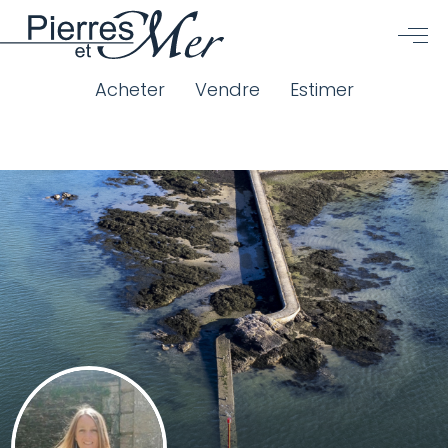
Acheter
Vendre
Estimer