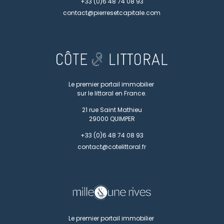
+33 (0)6 48 74 08 93
contact@pierresetcapitale.com
Le premier portail immobilier
sur le littoral en France.
21 rue Saint Mathieu
29000
QUIMPER
+33 (0)6 48 74 08 93
contact@cotelittoral.fr
Le premier portail immobilier