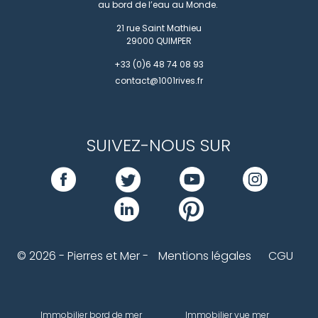
au bord de l’eau au Monde.
21 rue Saint Mathieu
29000
QUIMPER
+33 (0)6 48 74 08 93
contact@1001rives.fr
SUIVEZ-NOUS SUR
© 2026 - Pierres et Mer -
Mentions légales
CGU
Immobilier bord de mer
Immobilier vue mer