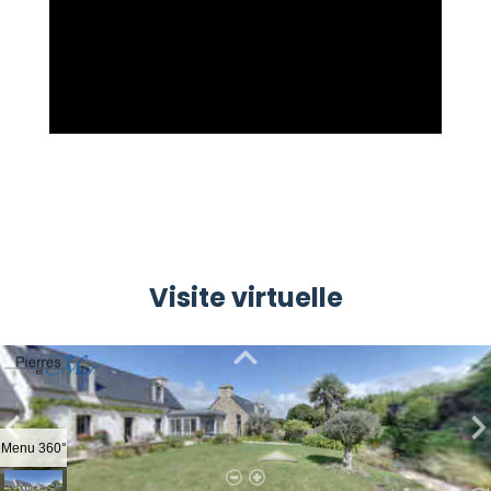
Visite virtuelle