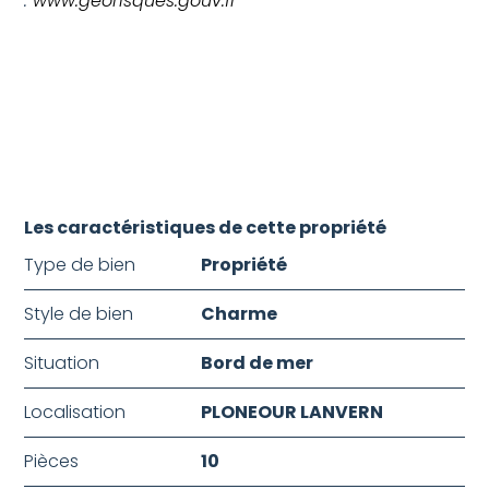
:
www.georisques.gouv.fr
Les caractéristiques de cette propriété
Type de bien
Propriété
Style de bien
Charme
Situation
Bord de mer
Localisation
PLONEOUR LANVERN
Pièces
10