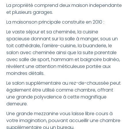
La propriété comprend deux maison independante
et plusieurs garages.
La maisonson principale construite en 2010 :
Le vaste séjour et sa cheminée, la cuisine
spacieuse donnant sur la salle à manger, sous un
toit cathédrale, l'arrière-cuisine, la buanderie, le
salon avec cheminée ainsi que la suite parentale
avec salle de sport, hammam et baignoire balnéo,
révèlent une attention méticuleuse portée aux
moindres détails.
Le salon supplémentaire au rez-de-chaussée peut
également être utilisé comme chambre, offrant
une grande polyvalence à cette magnifique
demeure.
Une grande mezzanine vous laisse libre cours à
votre imagination, pouvant accueillir une chambre
supplémentaire ou un bureau.