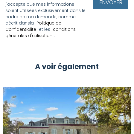
j'accepte que mes informations
soient utilisées exclusivement dans le
cadre de ma demande, comme
décrit dansla
Politique de
Confidentialité
et les
conditions
générales d'utilisation
.
A voir également