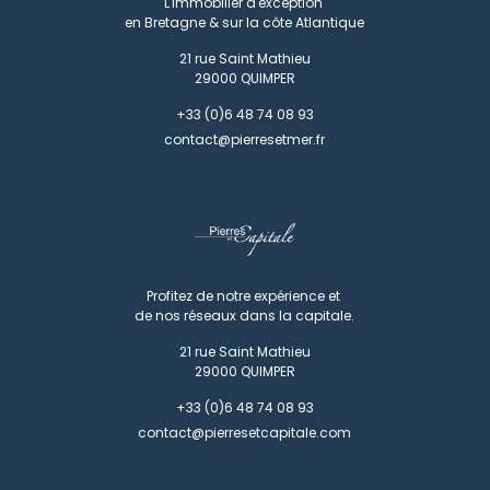
L'immobilier d'exception
en Bretagne & sur la côte Atlantique
21 rue Saint Mathieu
29000
QUIMPER
+33 (0)6 48 74 08 93
contact@pierresetmer.fr
Profitez de notre expérience et
de nos réseaux dans la capitale.
21 rue Saint Mathieu
29000
QUIMPER
+33 (0)6 48 74 08 93
contact@pierresetcapitale.com