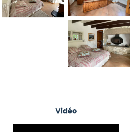
Vidéo