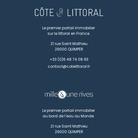
Le premier portail immobilier
sur le littoral en France.
21 rue Saint Mathieu
29000
QUIMPER
+33 (0)6 48 74 08 93
contact@cotelittoral.fr
Le premier portail immobilier
au bord de l’eau au Monde.
21 rue Saint Mathieu
29000
QUIMPER