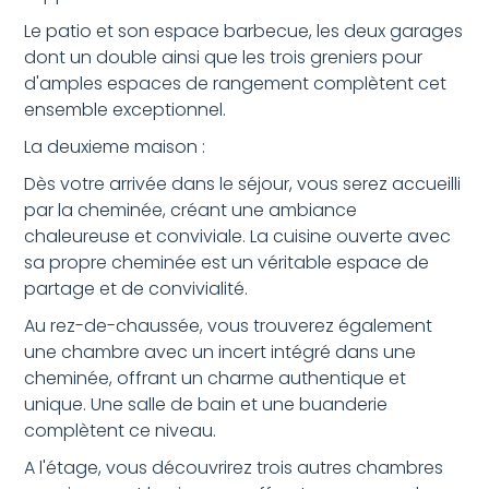
Le patio et son espace barbecue, les deux garages
dont un double ainsi que les trois greniers pour
d'amples espaces de rangement complètent cet
ensemble exceptionnel.
La deuxieme maison :
Dès votre arrivée dans le séjour, vous serez accueilli
par la cheminée, créant une ambiance
chaleureuse et conviviale. La cuisine ouverte avec
sa propre cheminée est un véritable espace de
partage et de convivialité.
Au rez-de-chaussée, vous trouverez également
une chambre avec un incert intégré dans une
cheminée, offrant un charme authentique et
unique. Une salle de bain et une buanderie
complètent ce niveau.
A l'étage, vous découvrirez trois autres chambres