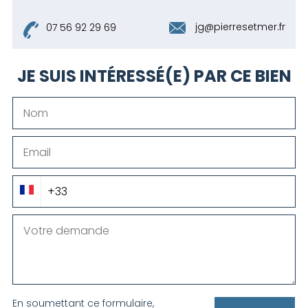
jg@pierresetmer.fr
07 56 92 29 69
JE SUIS INTÉRESSÉ(E) PAR CE BIEN
En soumettant ce formulaire,