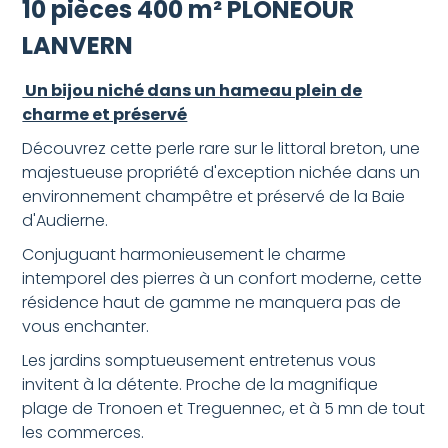
10 pièces 400 m² PLONEOUR
LANVERN
Un bijou niché dans un hameau plein de
charme et préservé
Découvrez cette perle rare sur le littoral breton, une
majestueuse propriété d'exception nichée dans un
environnement champêtre et préservé de la Baie
d'Audierne.
Conjuguant harmonieusement le charme
intemporel des pierres à un confort moderne, cette
résidence haut de gamme ne manquera pas de
vous enchanter.
Les jardins somptueusement entretenus vous
invitent à la détente. Proche de la magnifique
plage de Tronoen et Treguennec, et à 5 mn de tout
les commerces.