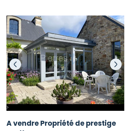
>
A vendre Propriété de prestige