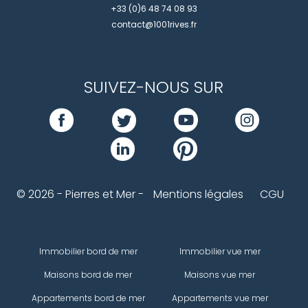
+33 (0)6 48 74 08 93
contact@1001rives.fr
SUIVEZ-NOUS SUR
© 2026 - Pierres et Mer -
Mentions légales
CGU
Immobilier bord de mer
Immobilier vue mer
Maisons bord de mer
Maisons vue mer
Appartements bord de mer
Appartements vue mer