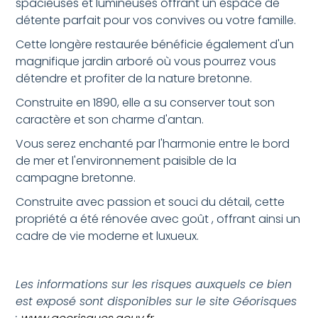
spacieuses et lumineuses offrant un espace de
détente parfait pour vos convives ou votre famille.
Cette longère restaurée bénéficie également d'un
magnifique jardin arboré où vous pourrez vous
détendre et profiter de la nature bretonne.
Construite en 1890, elle a su conserver tout son
caractère et son charme d'antan.
Vous serez enchanté par l'harmonie entre le bord
de mer et l'environnement paisible de la
campagne bretonne.
Construite avec passion et souci du détail, cette
propriété a été rénovée avec goût , offrant ainsi un
cadre de vie moderne et luxueux.
Les informations sur les risques auxquels ce bien
est exposé sont disponibles sur le site Géorisques