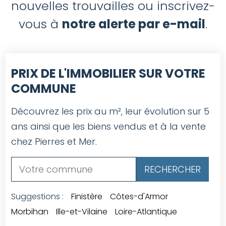
nouvelles trouvailles ou inscrivez-
vous à
notre alerte par e-mail
.
PRIX DE L'IMMOBILIER SUR VOTRE
COMMUNE
Découvrez les prix au m², leur évolution sur 5
ans ainsi que les biens vendus et à la vente
chez Pierres et Mer.
Suggestions :
Finistère
Côtes-d'Armor
Morbihan
Ille-et-Vilaine
Loire-Atlantique