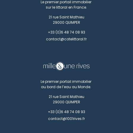
Le premier portail immobilier
sur le littoral en France.
21 rue Saint Mathieu
29000
QUIMPER
+33 (0)6 48 74 08 93
contact@cotelittoral.fr
Le premier portail immobilier
au bord de l’eau au Monde.
21 rue Saint Mathieu
29000
QUIMPER
+33 (0)6 48 74 08 93
contact@1001rives.fr