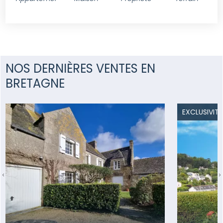
NOS DERNIÈRES VENTES EN
BRETAGNE
EXCLUSIVITÉ