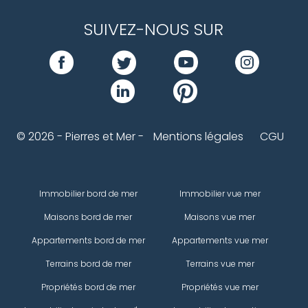
SUIVEZ-NOUS SUR
© 2026 - Pierres et Mer -
Mentions légales
CGU
Immobilier bord de mer
Immobilier vue mer
Maisons bord de mer
Maisons vue mer
Appartements bord de mer
Appartements vue mer
Terrains bord de mer
Terrains vue mer
Propriétés bord de mer
Propriétés vue mer