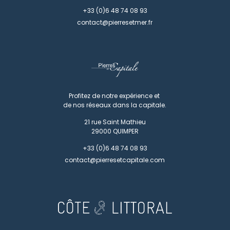
+33 (0)6 48 74 08 93
contact@pierresetmer.fr
Profitez de notre expérience et
de nos réseaux dans la capitale.
21 rue Saint Mathieu
29000
QUIMPER
+33 (0)6 48 74 08 93
contact@pierresetcapitale.com