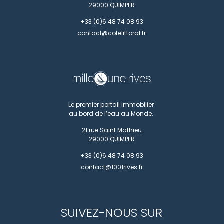
29000
QUIMPER
+33 (0)6 48 74 08 93
contact@cotelittoral.fr
Le premier portail immobilier
au bord de l’eau au Monde.
21 rue Saint Mathieu
29000
QUIMPER
+33 (0)6 48 74 08 93
contact@1001rives.fr
SUIVEZ-NOUS SUR