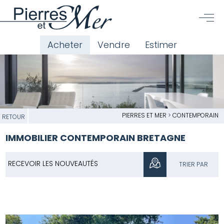
Acheter
Vendre
Estimer
PIERRES ET MER
>
CONTEMPORAIN
RETOUR
IMMOBILIER CONTEMPORAIN BRETAGNE
RECEVOIR LES NOUVEAUTÉS
TRIER PAR