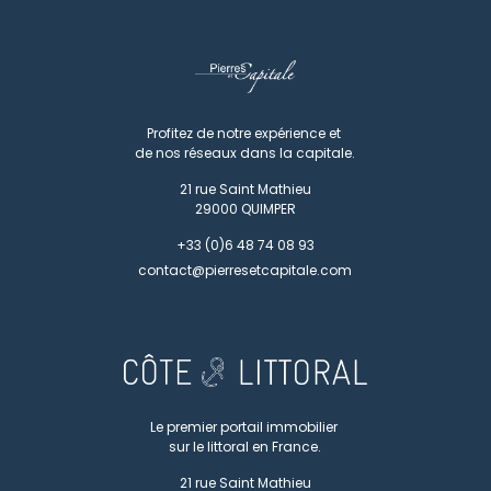
Profitez de notre expérience et
de nos réseaux dans la capitale.
21 rue Saint Mathieu
29000
QUIMPER
+33 (0)6 48 74 08 93
contact@pierresetcapitale.com
Le premier portail immobilier
sur le littoral en France.
21 rue Saint Mathieu