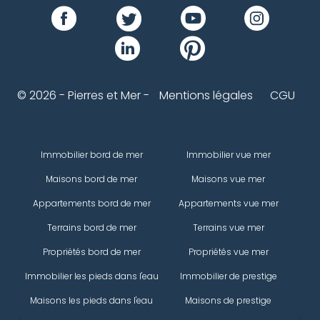
© 2026 - Pierres et Mer -
Mentions légales
CGU
Immobilier bord de mer
Immobilier vue mer
Maisons bord de mer
Maisons vue mer
Appartements bord de mer
Appartements vue mer
Terrains bord de mer
Terrains vue mer
Propriétés bord de mer
Propriétés vue mer
Immobilier les pieds dans l'eau
Immobilier de prestige
Maisons les pieds dans l'eau
Maisons de prestige