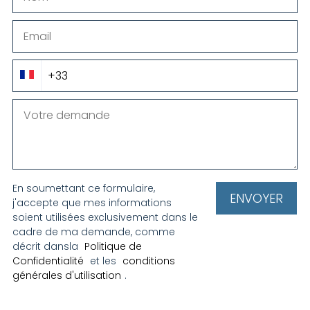
En soumettant ce formulaire,
j'accepte que mes informations
soient utilisées exclusivement dans le
cadre de ma demande, comme
décrit dansla
Politique de
Confidentialité
et les
conditions
générales d'utilisation
.