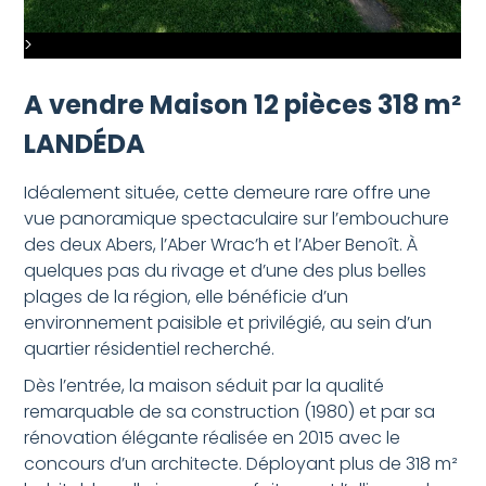
>
A vendre Maison 12 pièces 318 m²
LANDÉDA
Idéalement située, cette demeure rare offre une
vue panoramique spectaculaire sur l’embouchure
des deux Abers, l’Aber Wrac’h et l’Aber Benoît. À
quelques pas du rivage et d’une des plus belles
plages de la région, elle bénéficie d’un
environnement paisible et privilégié, au sein d’un
quartier résidentiel recherché.
Dès l’entrée, la maison séduit par la qualité
remarquable de sa construction (1980) et par sa
rénovation élégante réalisée en 2015 avec le
concours d’un architecte. Déployant plus de 318 m²