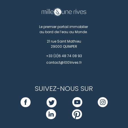
Le premier portail immobilier
au bord de l’eau au Monde.
21 rue Saint Mathieu
29000
QUIMPER
+33 (0)6 48 74 08 93
contact@1001rives.fr
SUIVEZ-NOUS SUR