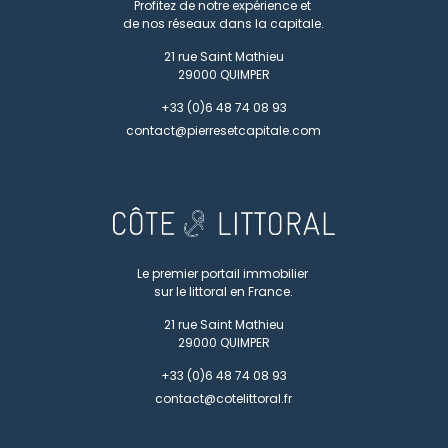
Profitez de notre expérience et
de nos réseaux dans la capitale.
21 rue Saint Mathieu
29000
QUIMPER
+33 (0)6 48 74 08 93
contact@pierresetcapitale.com
Le premier portail immobilier
sur le littoral en France.
21 rue Saint Mathieu
29000
QUIMPER
+33 (0)6 48 74 08 93
contact@cotelittoral.fr