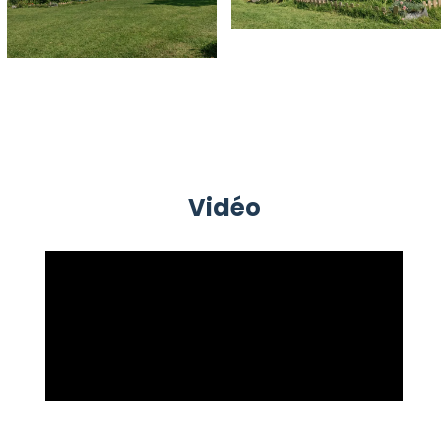
Vidéo