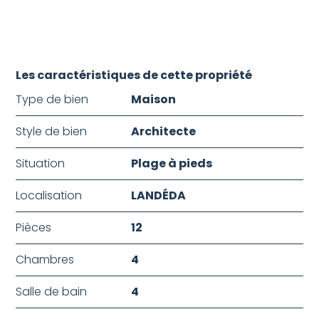
Les caractéristiques de cette propriété
Type de bien
Maison
Style de bien
Architecte
Situation
Plage à pieds
Localisation
LANDÉDA
Pièces
12
Chambres
4
Salle de bain
4