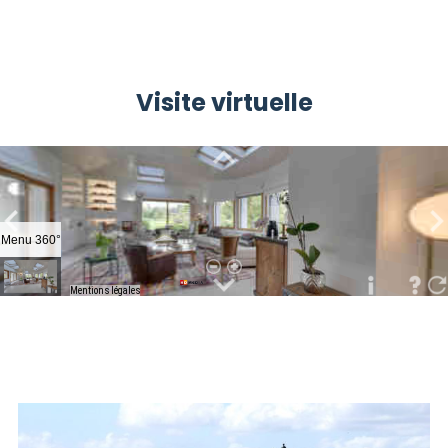
Visite virtuelle