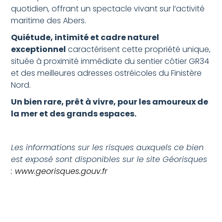
quotidien, offrant un spectacle vivant sur l’activité
maritime des Abers.
Quiétude, intimité et cadre naturel
exceptionnel
caractérisent cette propriété unique,
située à proximité immédiate du sentier côtier GR34
et des meilleures adresses ostréicoles du Finistère
Nord.
Un bien rare, prêt à vivre, pour les amoureux de
la mer et des grands espaces.
Les informations sur les risques auxquels ce bien
est exposé sont disponibles sur le site Géorisques
:
www.georisques.gouv.fr