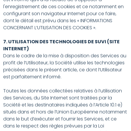
l'enregistrement de ces cookies et ce notamment en
configurant son navigateur Internet pour ce faire,
dont le détail est prévu dans les « INFORMATIONS
CONCERNANT L’UTILISATION DES COOKIES ».
7. UTILISATION DES TECHNOLOGIES DE SUVI (SITE
INTERNET)
Dans le cadre de la mise à disposition des Services au
profit de l’Utilisateur, la Société utilise les technologies
précisées dans le présent article, ce dont l’Utilisateur
est parfaitement informé.
Toutes les données collectées relatives à l’utilisation
des Services, du Site Internet sont traitées par la
Société et les destinataires indiquées à l’Article 10.1 e)
situés dans et hors de l’Union Européenne notamment
dans le but d’exécuter et fournir les Services, et ce
dans le respect des règles prévues par la Loi