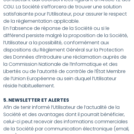
CGU. La Société s’efforcera de trouver une solution
satisfaisante pour l’Utilisateur, pour assurer le respect
de la réglementation applicable.
En l’absence de réponse de la Société ou si le
différend persiste malgré la proposition de la Société,
l’Utilisateur a la possibilité, conformément aux
dispositions du Règlement Général sur la Protection
des Données d’introduire une réclamation auprès de
la Commission Nationale de l’Informatique et des
Libertés ou de l’autorité de contrôle de l’État Membre
de l’Union Européenne au sein duquel l’Utilisateur
réside habituellement.
5. NEWSLETTER ET ALERTES
Afin de tenir informé l’Utilisateur de l’actualité de la
Société et des avantages dont il pourrait bénéficier,
celui-ci peut recevoir des informations commerciales
de la Société par communication électronique (email,