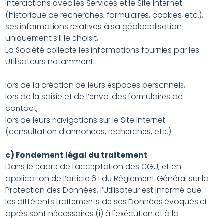
interactions avec les Services et le Site Internet
(historique de recherches, formulaires, cookies, etc.),
ses informations relatives à sa géolocalisation
uniquement s’il le choisit,
La Société collecte les informations fournies par les
Utilisateurs notamment:
lors de la création de leurs espaces personnels,
lors de la saisie et de l’envoi des formulaires de
contact,
lors de leurs navigations sur le Site Internet
(consultation d’annonces, recherches, etc.).
c) Fondement légal du traitement
Dans le cadre de l’acceptation des CGU, et en
application de l’article 6.1 du Règlement Général sur la
Protection des Données, l’Utilisateur est informé que
les différents traitements de ses Données évoqués ci-
après sont nécessaires (i) à l'exécution et à la