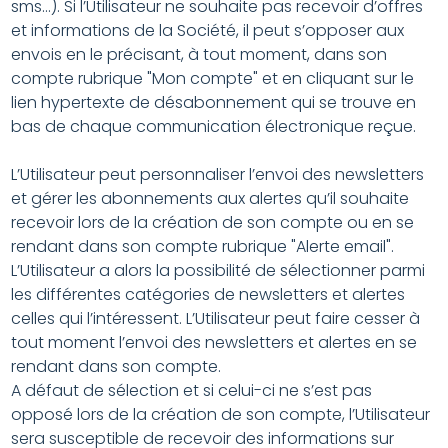
sms…). Si l’Utilisateur ne souhaite pas recevoir d’offres
et informations de la Société, il peut s’opposer aux
envois en le précisant, à tout moment, dans son
compte rubrique "Mon compte" et en cliquant sur le
lien hypertexte de désabonnement qui se trouve en
bas de chaque communication électronique reçue.
L’Utilisateur peut personnaliser l’envoi des newsletters
et gérer les abonnements aux alertes qu’il souhaite
recevoir lors de la création de son compte ou en se
rendant dans son compte rubrique "Alerte email".
L’Utilisateur a alors la possibilité de sélectionner parmi
les différentes catégories de newsletters et alertes
celles qui l’intéressent. L’Utilisateur peut faire cesser à
tout moment l’envoi des newsletters et alertes en se
rendant dans son compte.
A défaut de sélection et si celui-ci ne s’est pas
opposé lors de la création de son compte, l’Utilisateur
sera susceptible de recevoir des informations sur