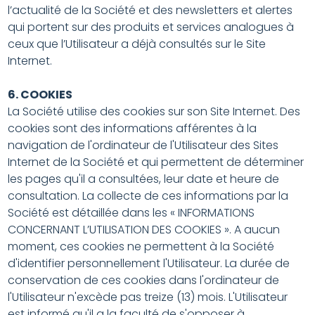
l’actualité de la Société et des newsletters et alertes
qui portent sur des produits et services analogues à
ceux que l’Utilisateur a déjà consultés sur le Site
Internet.
6. COOKIES
La Société utilise des cookies sur son Site Internet. Des
cookies sont des informations afférentes à la
navigation de l'ordinateur de l'Utilisateur des Sites
Internet de la Société et qui permettent de déterminer
les pages qu'il a consultées, leur date et heure de
consultation. La collecte de ces informations par la
Société est détaillée dans les « INFORMATIONS
CONCERNANT L’UTILISATION DES COOKIES ». A aucun
moment, ces cookies ne permettent à la Société
d'identifier personnellement l'Utilisateur. La durée de
conservation de ces cookies dans l'ordinateur de
l'Utilisateur n'excède pas treize (13) mois. L'Utilisateur
est informé qu'il a la faculté de s'opposer à