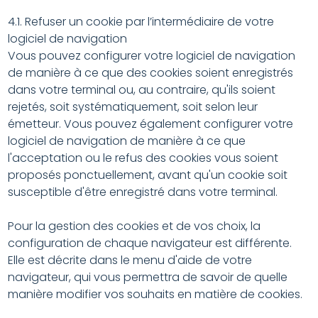
4.1. Refuser un cookie par l’intermédiaire de votre
logiciel de navigation
Vous pouvez configurer votre logiciel de navigation
de manière à ce que des cookies soient enregistrés
dans votre terminal ou, au contraire, qu'ils soient
rejetés, soit systématiquement, soit selon leur
émetteur. Vous pouvez également configurer votre
logiciel de navigation de manière à ce que
l'acceptation ou le refus des cookies vous soient
proposés ponctuellement, avant qu'un cookie soit
susceptible d'être enregistré dans votre terminal.
Pour la gestion des cookies et de vos choix, la
configuration de chaque navigateur est différente.
Elle est décrite dans le menu d'aide de votre
navigateur, qui vous permettra de savoir de quelle
manière modifier vos souhaits en matière de cookies.