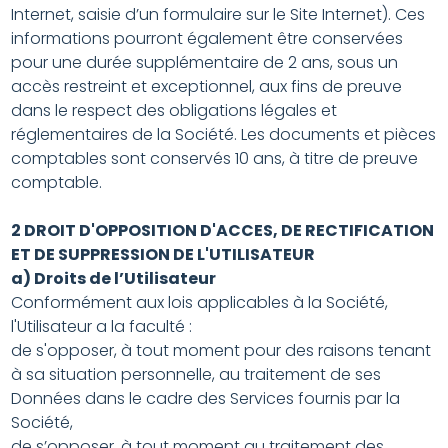
Internet, saisie d’un formulaire sur le Site Internet). Ces
informations pourront également être conservées
pour une durée supplémentaire de 2 ans, sous un
accès restreint et exceptionnel, aux fins de preuve
dans le respect des obligations légales et
réglementaires de la Société. Les documents et pièces
comptables sont conservés 10 ans, à titre de preuve
comptable.
2 DROIT D'OPPOSITION D'ACCES, DE RECTIFICATION
ET DE SUPPRESSION DE L'UTILISATEUR
a) Droits de l’Utilisateur
Conformément aux lois applicables à la Société,
l'Utilisateur a la faculté :
de s'opposer, à tout moment pour des raisons tenant
à sa situation personnelle, au traitement de ses
Données dans le cadre des Services fournis par la
Société,
de s’opposer, à tout moment au traitement des