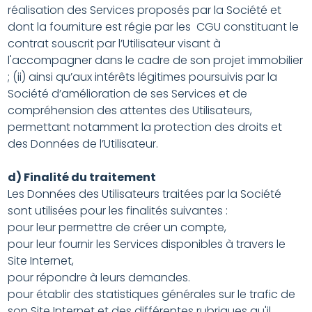
réalisation des Services proposés par la Société et
dont la fourniture est régie par les CGU constituant le
contrat souscrit par l’Utilisateur visant à
l'accompagner dans le cadre de son projet immobilier
; (ii) ainsi qu’aux intérêts légitimes poursuivis par la
Société d’amélioration de ses Services et de
compréhension des attentes des Utilisateurs,
permettant notamment la protection des droits et
des Données de l’Utilisateur.
d) Finalité du traitement
Les Données des Utilisateurs traitées par la Société
sont utilisées pour les finalités suivantes :
pour leur permettre de créer un compte,
pour leur fournir les Services disponibles à travers le
Site Internet,
pour répondre à leurs demandes.
pour établir des statistiques générales sur le trafic de
son Site Internet et des différentes rubriques qu'il