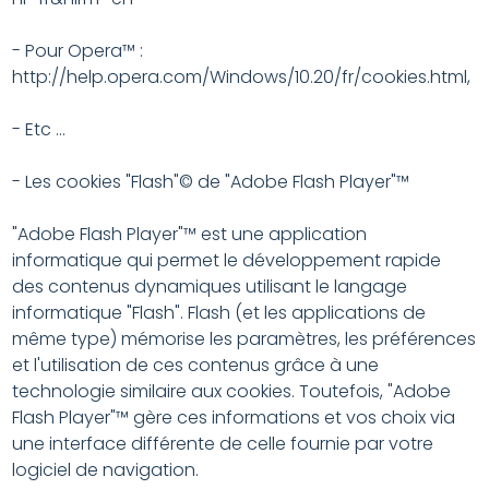
- Pour Opera™ :
http://help.opera.com/Windows/10.20/fr/cookies.html,
- Etc …
- Les cookies "Flash"© de "Adobe Flash Player"™
"Adobe Flash Player"™ est une application
informatique qui permet le développement rapide
des contenus dynamiques utilisant le langage
informatique "Flash". Flash (et les applications de
même type) mémorise les paramètres, les préférences
et l'utilisation de ces contenus grâce à une
technologie similaire aux cookies. Toutefois, "Adobe
Flash Player"™ gère ces informations et vos choix via
une interface différente de celle fournie par votre
logiciel de navigation.