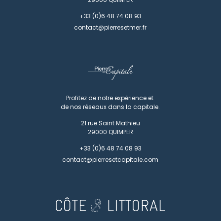
+33 (0)6 48 74 08 93
contact@pierresetmer.fr
Profitez de notre expérience et
de nos réseaux dans la capitale.
21 rue Saint Mathieu
29000
QUIMPER
+33 (0)6 48 74 08 93
contact@pierresetcapitale.com