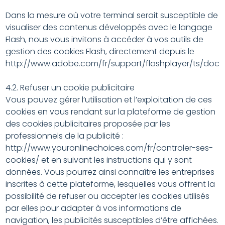
Dans la mesure où votre terminal serait susceptible de
visualiser des contenus développés avec le langage
Flash, nous vous invitons à accéder à vos outils de
gestion des cookies Flash, directement depuis le
http://www.adobe.com/fr/support/flashplayer/ts/do
4.2. Refuser un cookie publicitaire
Vous pouvez gérer l’utilisation et l’exploitation de ces
cookies en vous rendant sur la plateforme de gestion
des cookies publicitaires proposée par les
professionnels de la publicité :
http://www.youronlinechoices.com/fr/controler-ses-
cookies/ et en suivant les instructions qui y sont
données. Vous pourrez ainsi connaître les entreprises
inscrites à cette plateforme, lesquelles vous offrent la
possibilité de refuser ou accepter les cookies utilisés
par elles pour adapter à vos informations de
navigation, les publicités susceptibles d’être affichées.