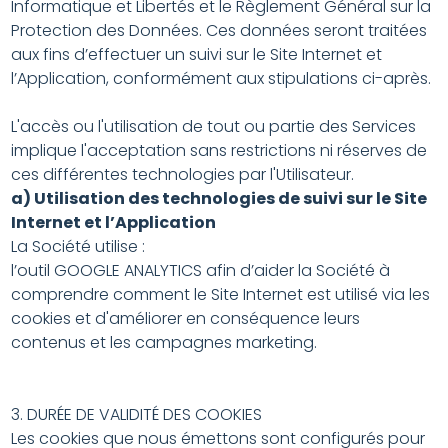
Informatique et Libertés et le Règlement Général sur la
Protection des Données. Ces données seront traitées
aux fins d’effectuer un suivi sur le Site Internet et
l’Application, conformément aux stipulations ci-après.
L'accès ou l'utilisation de tout ou partie des Services
implique l'acceptation sans restrictions ni réserves de
ces différentes technologies par l'Utilisateur.
a) Utilisation des technologies de suivi sur le Site
Internet et l’Application
La Société utilise :
l’outil GOOGLE ANALYTICS afin d’aider la Société à
comprendre comment le Site Internet est utilisé via les
cookies et d'améliorer en conséquence leurs
contenus et les campagnes marketing.
3. DURÉE DE VALIDITÉ DES COOKIES
Les cookies que nous émettons sont configurés pour