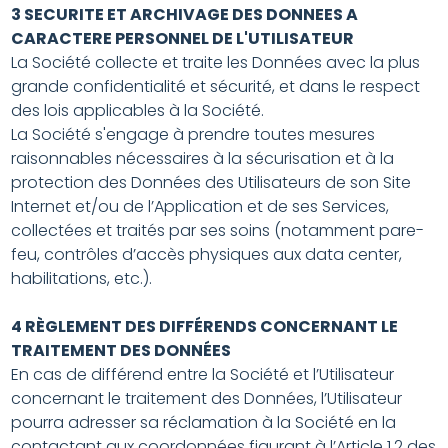
3 SECURITE ET ARCHIVAGE DES DONNEES A
CARACTERE PERSONNEL DE L'UTILISATEUR
La Société collecte et traite les Données avec la plus
grande confidentialité et sécurité, et dans le respect
des lois applicables à la Société.
La Société s'engage à prendre toutes mesures
raisonnables nécessaires à la sécurisation et à la
protection des Données des Utilisateurs de son Site
Internet et/ou de l’Application et de ses Services,
collectées et traités par ses soins (notamment pare-
feu, contrôles d’accès physiques aux data center,
habilitations, etc.).
4 RÈGLEMENT DES DIFFÉRENDS CONCERNANT LE
TRAITEMENT DES DONNÉES
En cas de différend entre la Société et l’Utilisateur
concernant le traitement des Données, l’Utilisateur
pourra adresser sa réclamation à la Société en la
contactant aux coordonnées figurant à l’Article 1.2 des