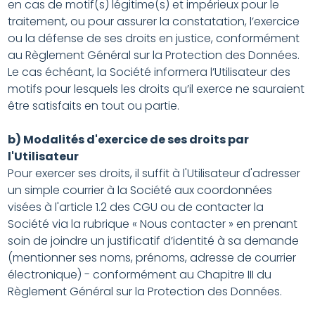
en cas de motif(s) légitime(s) et impérieux pour le
traitement, ou pour assurer la constatation, l’exercice
ou la défense de ses droits en justice, conformément
au Règlement Général sur la Protection des Données.
Le cas échéant, la Société informera l’Utilisateur des
motifs pour lesquels les droits qu’il exerce ne sauraient
être satisfaits en tout ou partie.
b) Modalités d'exercice de ses droits par
l'Utilisateur
Pour exercer ses droits, il suffit à l'Utilisateur d'adresser
un simple courrier à la Société aux coordonnées
visées à l'article 1.2 des CGU ou de contacter la
Société via la rubrique « Nous contacter » en prenant
soin de joindre un justificatif d’identité à sa demande
(mentionner ses noms, prénoms, adresse de courrier
électronique) - conformément au Chapitre III du
Règlement Général sur la Protection des Données.