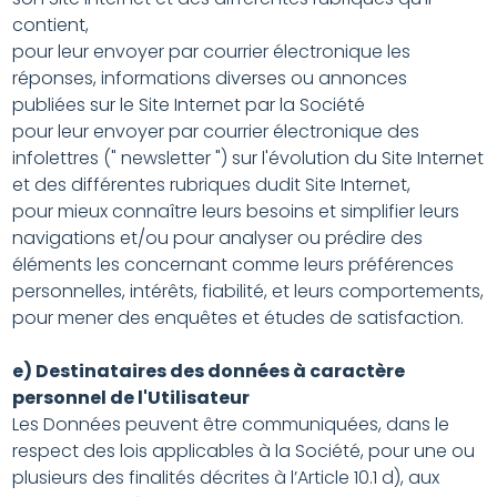
contient,
pour leur envoyer par courrier électronique les
réponses, informations diverses ou annonces
publiées sur le Site Internet par la Société
pour leur envoyer par courrier électronique des
infolettres (" newsletter ") sur l'évolution du Site Internet
et des différentes rubriques dudit Site Internet,
pour mieux connaître leurs besoins et simplifier leurs
navigations et/ou pour analyser ou prédire des
éléments les concernant comme leurs préférences
personnelles, intérêts, fiabilité, et leurs comportements,
pour mener des enquêtes et études de satisfaction.
e) Destinataires des données à caractère
personnel de l'Utilisateur
Les Données peuvent être communiquées, dans le
respect des lois applicables à la Société, pour une ou
plusieurs des finalités décrites à l’Article 10.1 d), aux