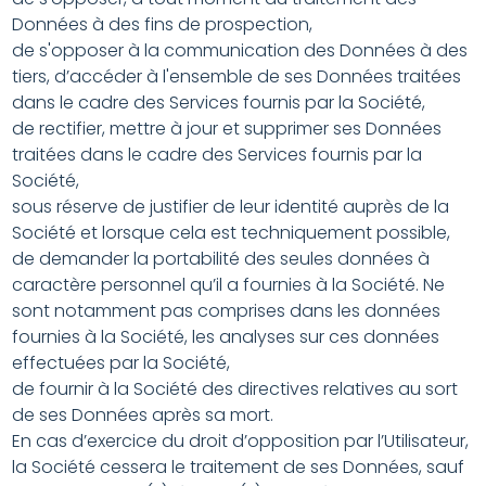
Données à des fins de prospection,
de s'opposer à la communication des Données à des
tiers, d’accéder à l'ensemble de ses Données traitées
dans le cadre des Services fournis par la Société,
de rectifier, mettre à jour et supprimer ses Données
traitées dans le cadre des Services fournis par la
Société,
sous réserve de justifier de leur identité auprès de la
Société et lorsque cela est techniquement possible,
de demander la portabilité des seules données à
caractère personnel qu’il a fournies à la Société. Ne
sont notamment pas comprises dans les données
fournies à la Société, les analyses sur ces données
effectuées par la Société,
de fournir à la Société des directives relatives au sort
de ses Données après sa mort.
En cas d’exercice du droit d’opposition par l’Utilisateur,
la Société cessera le traitement de ses Données, sauf