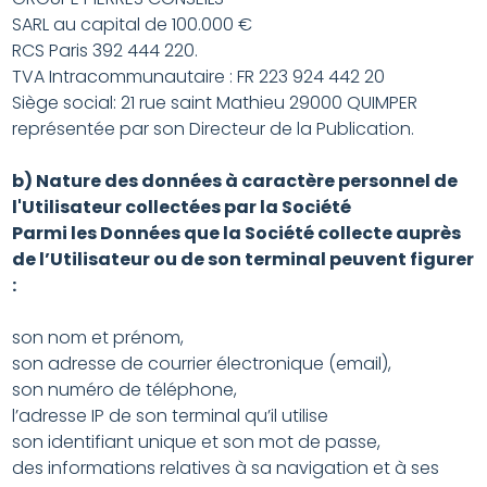
SARL au capital de 100.000 €
RCS Paris 392 444 220.
TVA Intracommunautaire : FR 223 924 442 20
Siège social: 21 rue saint Mathieu 29000 QUIMPER
représentée par son Directeur de la Publication.
b) Nature des données à caractère personnel de
l'Utilisateur collectées par la Société
Parmi les Données que la Société collecte auprès
de l’Utilisateur ou de son terminal peuvent figurer
:
son nom et prénom,
son adresse de courrier électronique (email),
son numéro de téléphone,
l’adresse IP de son terminal qu’il utilise
son identifiant unique et son mot de passe,
des informations relatives à sa navigation et à ses