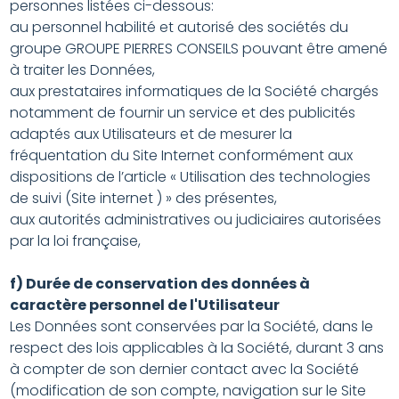
personnes listées ci-dessous:
au personnel habilité et autorisé des sociétés du
groupe GROUPE PIERRES CONSEILS pouvant être amené
à traiter les Données,
aux prestataires informatiques de la Société chargés
notamment de fournir un service et des publicités
adaptés aux Utilisateurs et de mesurer la
fréquentation du Site Internet conformément aux
dispositions de l’article « Utilisation des technologies
de suivi (Site internet ) » des présentes,
aux autorités administratives ou judiciaires autorisées
par la loi française,
f) Durée de conservation des données à
caractère personnel de l'Utilisateur
Les Données sont conservées par la Société, dans le
respect des lois applicables à la Société, durant 3 ans
à compter de son dernier contact avec la Société
(modification de son compte, navigation sur le Site