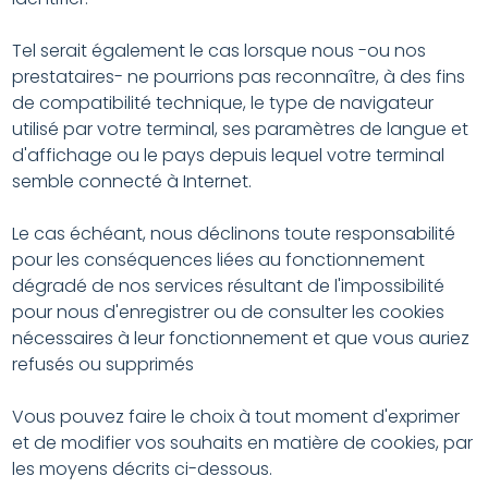
Tel serait également le cas lorsque nous -ou nos
prestataires- ne pourrions pas reconnaître, à des fins
de compatibilité technique, le type de navigateur
utilisé par votre terminal, ses paramètres de langue et
d'affichage ou le pays depuis lequel votre terminal
semble connecté à Internet.
Le cas échéant, nous déclinons toute responsabilité
pour les conséquences liées au fonctionnement
dégradé de nos services résultant de l'impossibilité
pour nous d'enregistrer ou de consulter les cookies
nécessaires à leur fonctionnement et que vous auriez
refusés ou supprimés
Vous pouvez faire le choix à tout moment d'exprimer
et de modifier vos souhaits en matière de cookies, par
les moyens décrits ci-dessous.