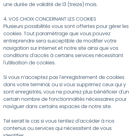
une durée de validité de 13 (treize) mois.
4. VOS CHOIX CONCERNANT LES COOKIES
Plusieurs possibilités vous sont offertes pour gérer les
cookies. Tout paramétrage que vous pouvez
entreprendre sera susceptible de modifier votre
navigation sur Internet et notre site ainsi que vos
conditions d'accès à certains services nécessitant
l'utilisation de cookies.
Si vous n’acceptez pas l'enregistrement de cookies
dans votre terminal, ou si vous supprimez ceux qui y
sont enregistrés, vous ne pourrez plus bénéficier d'un
certain nombre de fonctionnalités nécessaires pour
naviguer dans certains espaces de notre site.
Tel serait le cas si vous tentiez d'accéder à nos
contenus ou services qui nécessitent de vous
identifier.