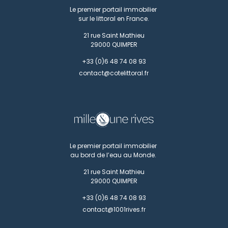
Le premier portail immobilier
sur le littoral en France.
21 rue Saint Mathieu
29000
QUIMPER
+33 (0)6 48 74 08 93
contact@cotelittoral.fr
Le premier portail immobilier
au bord de l’eau au Monde.
21 rue Saint Mathieu
29000
QUIMPER
+33 (0)6 48 74 08 93
contact@1001rives.fr