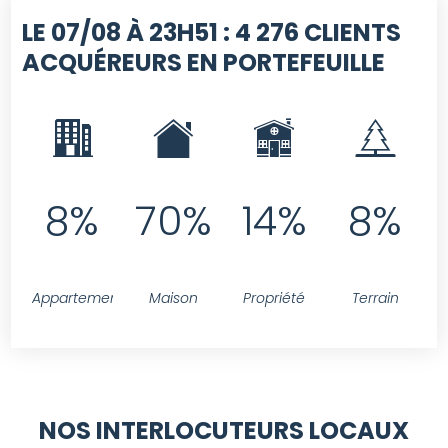
LE 07/08 À 23H51 :
4 276 CLIENTS
ACQUÉREURS EN PORTEFEUILLE
8%
70%
14%
8%
Appartement
Maison
Propriété
Terrain
NOS INTERLOCUTEURS LOCAUX