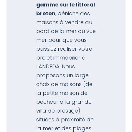
gamme sur le littoral
breton
, déniche des
maisons à vendre au
bord de la mer
ou
vue
mer
pour que vous
puissiez réaliser votre
projet
immobilier à
LANDEDA
. Nous
proposons un large
choix de maisons (de
la petite maison de
pêcheur à la grande
villa de prestige
)
situées à proximité de
la mer et des plages