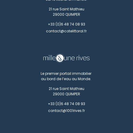
21 rue Saint Mathieu
29000
QUIMPER
+33 (0)6 48 74 08 93
contact@cotelittoral.fr
Le premier portail immobilier
au bord de l’eau au Monde.
21 rue Saint Mathieu
29000
QUIMPER
+33 (0)6 48 74 08 93
contact@1001rives.fr