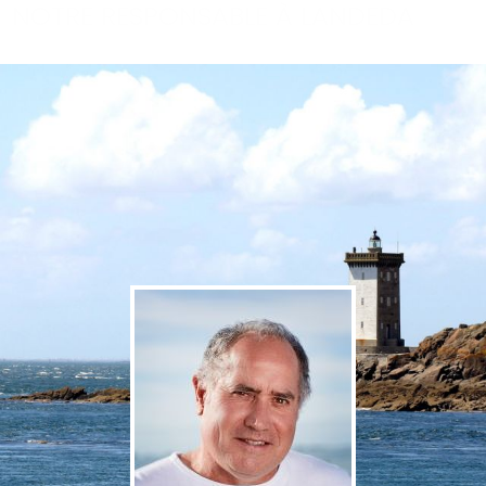
NOTRE RESPONSABLE À LANDEDA