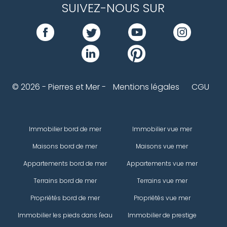
SUIVEZ-NOUS SUR
© 2026 - Pierres et Mer -
Mentions légales
CGU
Immobilier bord de mer
Immobilier vue mer
Maisons bord de mer
Maisons vue mer
Appartements bord de mer
Appartements vue mer
Terrains bord de mer
Terrains vue mer
Propriétés bord de mer
Propriétés vue mer
Immobilier les pieds dans l'eau
Immobilier de prestige