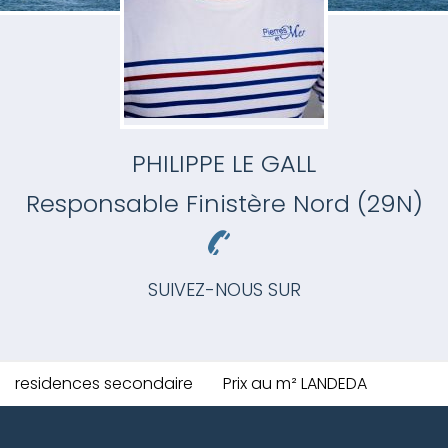
PHILIPPE LE GALL
Responsable
Finistère Nord (29N)
SUIVEZ-NOUS SUR
residences secondaire
Prix au m² LANDEDA