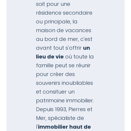
soit pour une
résidence secondaire
ou principale, la
maison de vacances
au bord de mer, c'est
avant tout s'offrir
un
lieu de vie
où toute la
famille peut se réunir
pour créer des
souvenirs inoubliables
et consituer un
patrimoine immobilier.
Depuis 1993, Pierres et
Mer, spécialiste de
l'
immobilier haut de