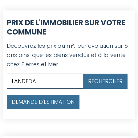
PRIX DE L'IMMOBILIER SUR VOTRE
COMMUNE
Découvrez les prix au m², leur évolution sur 5
ans ainsi que les biens vendus et à la vente
chez Pierres et Mer.
DEMANDE D'ESTIMATION