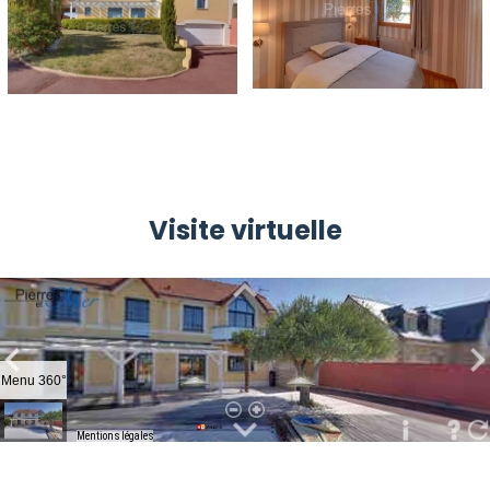
Visite virtuelle