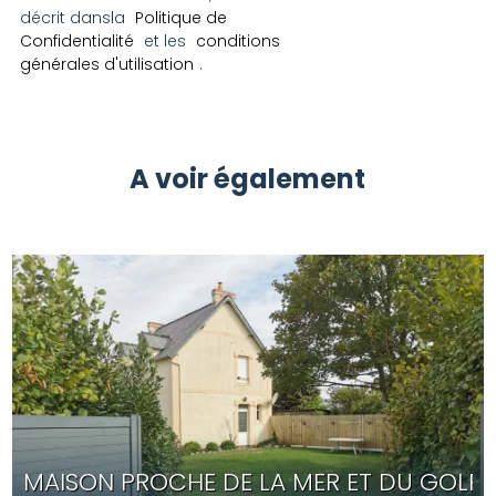
décrit dansla
Politique de
Confidentialité
et les
conditions
générales d'utilisation
.
A voir également
MAISON PROCHE DE LA MER ET DU GOLF 