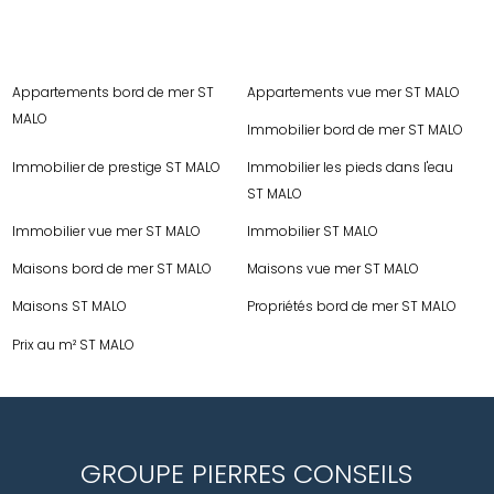
Appartements bord de mer ST
Appartements vue mer ST MALO
MALO
Immobilier bord de mer ST MALO
Immobilier de prestige ST MALO
Immobilier les pieds dans l'eau
ST MALO
Immobilier vue mer ST MALO
Immobilier ST MALO
Maisons bord de mer ST MALO
Maisons vue mer ST MALO
Maisons ST MALO
Propriétés bord de mer ST MALO
Prix au m² ST MALO
GROUPE PIERRES CONSEILS