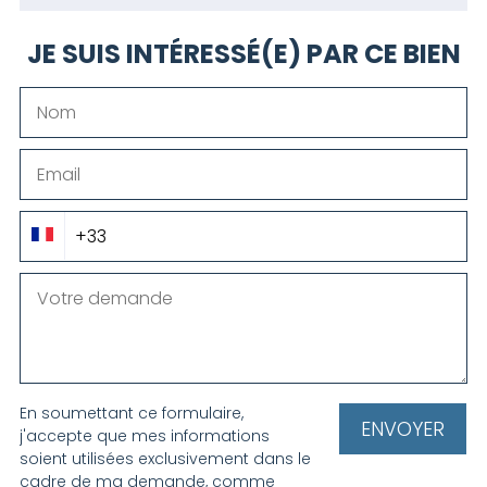
JE SUIS INTÉRESSÉ(E) PAR CE BIEN
En soumettant ce formulaire,
j'accepte que mes informations
soient utilisées exclusivement dans le
cadre de ma demande, comme