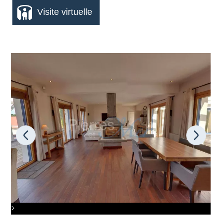
Visite virtuelle
>