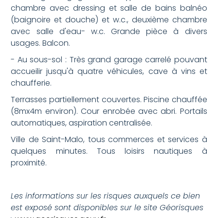
chambre avec dressing et salle de bains balnéo
(baignoire et douche) et w.c., deuxième chambre
avec salle d'eau- w.c. Grande pièce à divers
usages. Balcon.
- Au sous-sol : Très grand garage carrelé pouvant
accueilir jusqu'à quatre véhicules, cave à vins et
chaufferie.
Terrasses partiellement couvertes. Piscine chauffée
(8mx4m environ). Cour enrobée avec abri. Portails
automatiques, aspiration centralisée.
Ville de Saint-Malo, tous commerces et services à
quelques minutes. Tous loisirs nautiques à
proximité.
Les informations sur les risques auxquels ce bien
est exposé sont disponibles sur le site Géorisques