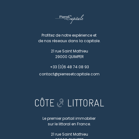
Profitez de notre expérience et
de nos réseaux dans la capitale.
21 rue Saint Mathieu
29000
QUIMPER
+33 (0)6 48 74 08 93
contact@pierresetcapitale.com
Le premier portail immobilier
sur le littoral en France.
21 rue Saint Mathieu