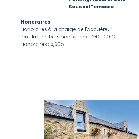
Sous sol
Terrasse
Honoraires
Honoraires à la charge de l'acquéreur
Prix du bien hors honoraires : 750 000 €
Honoraires : 5,00%