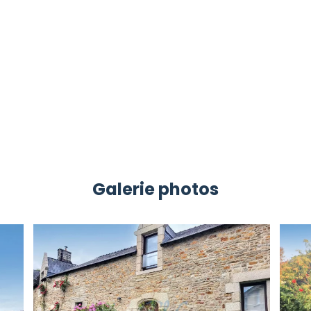
Galerie photos