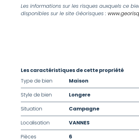
Les informations sur les risques auxquels ce bi
disponibles sur le site Géorisques :
www.georisq
Les caractéristiques de cette propriété
Type de bien
Maison
Style de bien
Longere
Situation
Campagne
Localisation
VANNES
Pièces
6