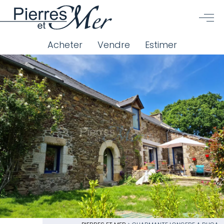
Acheter
Vendre
Estimer