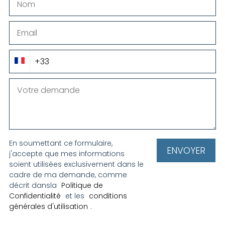
En soumettant ce formulaire,
j'accepte que mes informations
soient utilisées exclusivement dans le
cadre de ma demande, comme
décrit dansla
Politique de
Confidentialité
et les
conditions
générales d'utilisation
.