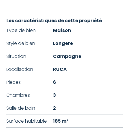
Les caractéristiques de cette propriété
Type de bien
Maison
Style de bien
Longere
Situation
Campagne
Localisation
RUCA
Pièces
6
Chambres
3
Salle de bain
2
Surface habitable
185 m²