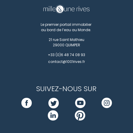
Le premier portail immobilier
au bord de l’eau au Monde.
21 rue Saint Mathieu
29000
QUIMPER
+33 (0)6 48 74 08 93
contact@1001rives.fr
SUIVEZ-NOUS SUR