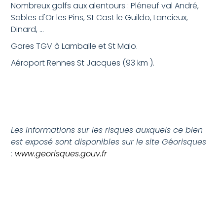
Nombreux golfs aux alentours : Pléneuf val André,
Sables d'Or les Pins, St Cast le Guildo, Lancieux,
Dinard, ...
Gares TGV à Lamballe et St Malo.
Aéroport Rennes St Jacques (93 km ).
Les informations sur les risques auxquels ce bien
est exposé sont disponibles sur le site Géorisques
:
www.georisques.gouv.fr