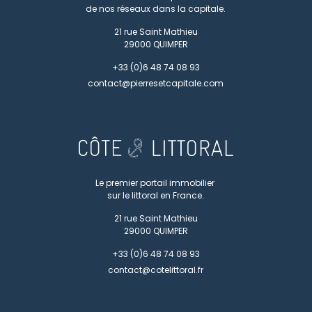
de nos réseaux dans la capitale.
21 rue Saint Mathieu
29000
QUIMPER
+33 (0)6 48 74 08 93
contact@pierresetcapitale.com
Le premier portail immobilier
sur le littoral en France.
21 rue Saint Mathieu
29000
QUIMPER
+33 (0)6 48 74 08 93
contact@cotelittoral.fr