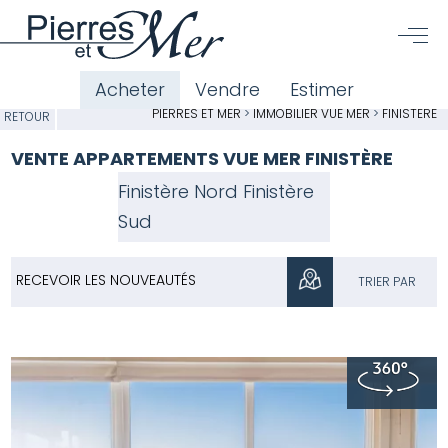
Acheter
Vendre
Estimer
PIERRES ET MER
>
IMMOBILIER VUE MER
>
FINISTÈRE
RETOUR
VENTE APPARTEMENTS VUE MER FINISTÈRE
Finistère Nord
Finistère
Sud
RECEVOIR LES NOUVEAUTÉS
TRIER PAR