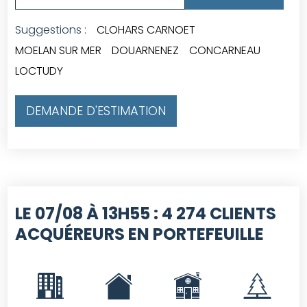
Suggestions :
CLOHARS CARNOET
MOELAN SUR MER
DOUARNENEZ
CONCARNEAU
LOCTUDY
DEMANDE D'ESTIMATION
LE 07/08 À 13H55 :
4 274 CLIENTS
ACQUÉREURS EN PORTEFEUILLE