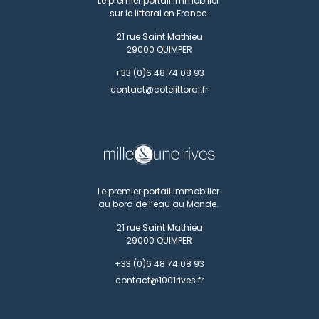
Le premier portail immobilier
sur le littoral en France.
21 rue Saint Mathieu
29000
QUIMPER
+33 (0)6 48 74 08 93
contact@cotelittoral.fr
Le premier portail immobilier
au bord de l’eau au Monde.
21 rue Saint Mathieu
29000
QUIMPER
+33 (0)6 48 74 08 93
contact@1001rives.fr