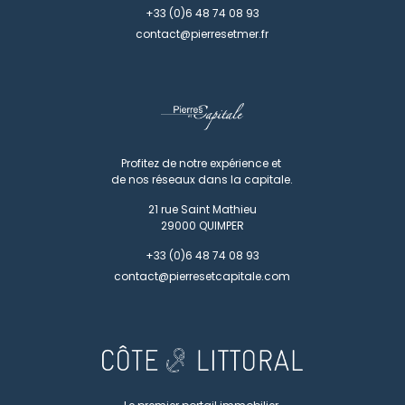
+33 (0)6 48 74 08 93
contact@pierresetmer.fr
Profitez de notre expérience et
de nos réseaux dans la capitale.
21 rue Saint Mathieu
29000
QUIMPER
+33 (0)6 48 74 08 93
contact@pierresetcapitale.com