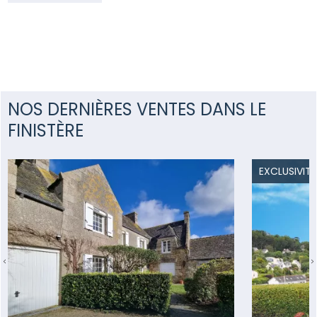
NOS DERNIÈRES VENTES DANS LE
FINISTÈRE
EXCLUSIVITÉ