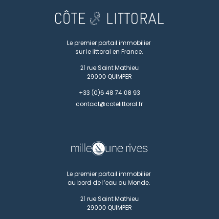
Le premier portail immobilier
sur le littoral en France.
21 rue Saint Mathieu
29000
QUIMPER
+33 (0)6 48 74 08 93
contact@cotelittoral.fr
Le premier portail immobilier
au bord de l’eau au Monde.
21 rue Saint Mathieu
29000
QUIMPER