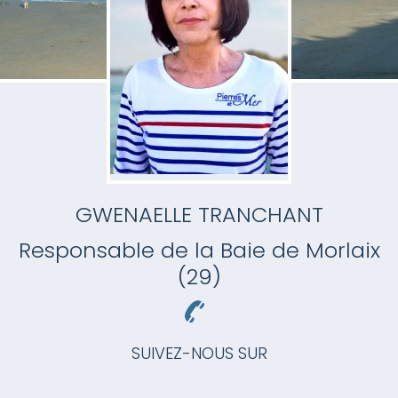
GWENAELLE TRANCHANT
Responsable
de la Baie de Morlaix
(29)
SUIVEZ-NOUS SUR