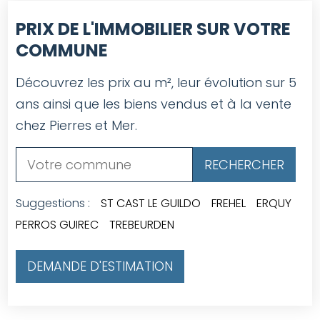
PRIX DE L'IMMOBILIER SUR VOTRE
COMMUNE
Découvrez les prix au m², leur évolution sur 5
ans ainsi que les biens vendus et à la vente
chez Pierres et Mer.
Suggestions :
ST CAST LE GUILDO
FREHEL
ERQUY
PERROS GUIREC
TREBEURDEN
DEMANDE D'ESTIMATION