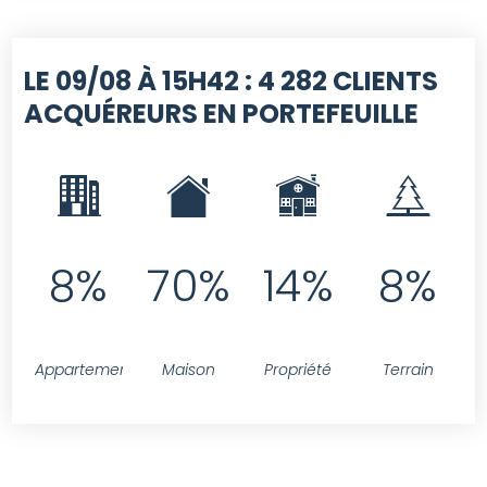
LE 09/08 À 15H42 :
4 282 CLIENTS
ACQUÉREURS EN PORTEFEUILLE
8%
70%
14%
8%
Appartement
Maison
Propriété
Terrain