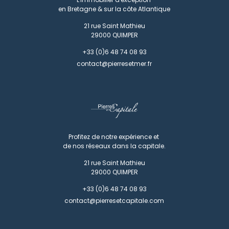
en Bretagne & sur la côte Atlantique
21 rue Saint Mathieu
29000
QUIMPER
+33 (0)6 48 74 08 93
contact@pierresetmer.fr
Profitez de notre expérience et
de nos réseaux dans la capitale.
21 rue Saint Mathieu
29000
QUIMPER
+33 (0)6 48 74 08 93
contact@pierresetcapitale.com