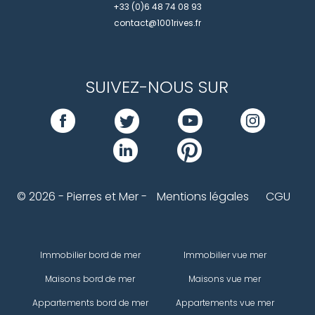
+33 (0)6 48 74 08 93
contact@1001rives.fr
SUIVEZ-NOUS SUR
© 2026 - Pierres et Mer -
Mentions légales
CGU
Immobilier bord de mer
Immobilier vue mer
Maisons bord de mer
Maisons vue mer
Appartements bord de mer
Appartements vue mer