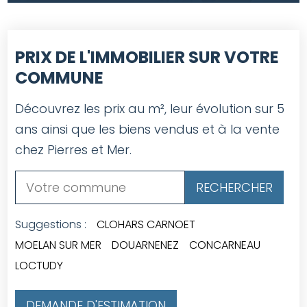
PRIX DE L'IMMOBILIER SUR VOTRE
COMMUNE
Découvrez les prix au m², leur évolution sur 5
ans ainsi que les biens vendus et à la vente
chez Pierres et Mer.
Suggestions :
CLOHARS CARNOET
MOELAN SUR MER
DOUARNENEZ
CONCARNEAU
LOCTUDY
DEMANDE D'ESTIMATION