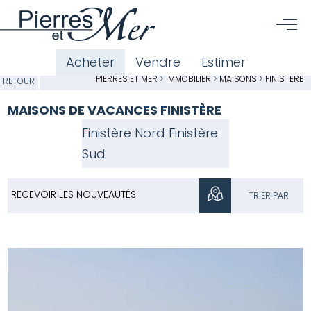
Acheter
Vendre
Estimer
PIERRES ET MER
>
IMMOBILIER
>
MAISONS
>
FINISTÈRE
RETOUR
MAISONS DE VACANCES FINISTÈRE
Finistère Nord
Finistère
Sud
RECEVOIR LES NOUVEAUTÉS
TRIER PAR