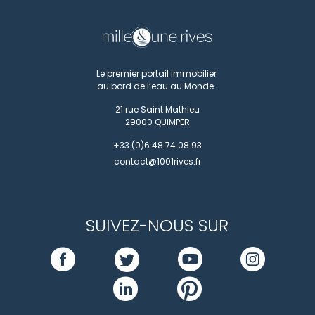
Le premier portail immobilier
au bord de l’eau au Monde.
21 rue Saint Mathieu
29000
QUIMPER
+33 (0)6 48 74 08 93
contact@1001rives.fr
SUIVEZ-NOUS SUR