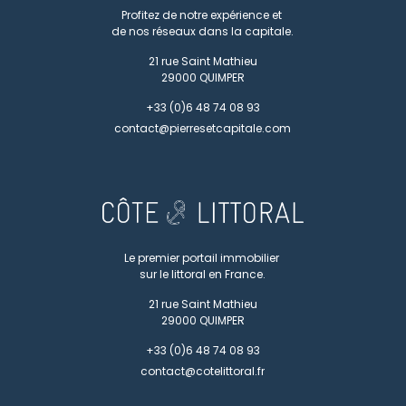
Profitez de notre expérience et
de nos réseaux dans la capitale.
21 rue Saint Mathieu
29000
QUIMPER
+33 (0)6 48 74 08 93
contact@pierresetcapitale.com
Le premier portail immobilier
sur le littoral en France.
21 rue Saint Mathieu
29000
QUIMPER
+33 (0)6 48 74 08 93
contact@cotelittoral.fr