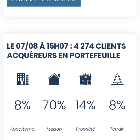
LE 07/08 À 15H07 :
4 274 CLIENTS
ACQUÉREURS EN PORTEFEUILLE
8%
70%
14%
8%
Appartement
Maison
Propriété
Terrain