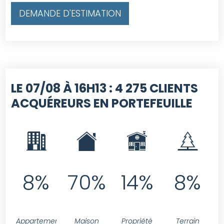
DEMANDE D'ESTIMATION
LE 07/08 À 16H13 :
4 275 CLIENTS
ACQUÉREURS EN PORTEFEUILLE
8%
70%
14%
8%
Appartement
Maison
Propriété
Terrain