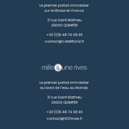
Le premier portail immobilier
sur le littoral en France.
21 rue Saint Mathieu
29000
QUIMPER
+33 (0)6 48 74 08 93
contact@cotelittoral.fr
Le premier portail immobilier
au bord de l’eau au Monde.
21 rue Saint Mathieu
29000
QUIMPER
+33 (0)6 48 74 08 93
contact@1001rives.fr