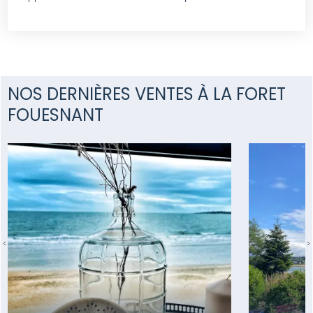
NOS DERNIÈRES VENTES À LA FORET
FOUESNANT