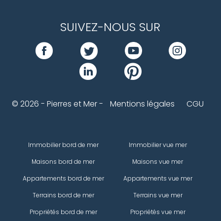
SUIVEZ-NOUS SUR
© 2026 - Pierres et Mer -
Mentions légales
CGU
Immobilier bord de mer
Immobilier vue mer
Maisons bord de mer
Maisons vue mer
Appartements bord de mer
Appartements vue mer
Terrains bord de mer
Terrains vue mer
Propriétés bord de mer
Propriétés vue mer