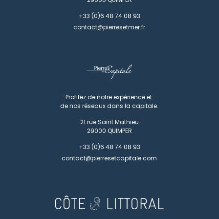
+33 (0)6 48 74 08 93
contact@pierresetmer.fr
Profitez de notre expérience et
de nos réseaux dans la capitale.
21 rue Saint Mathieu
29000
QUIMPER
+33 (0)6 48 74 08 93
contact@pierresetcapitale.com