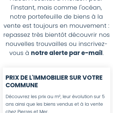
l'instant, mais comme l'océan,
notre portefeuille de biens à la
vente est toujours en mouvement :
repassez très bientôt découvrir nos
nouvelles trouvailles ou inscrivez-
vous à
notre alerte par e-mail
.
PRIX DE L'IMMOBILIER SUR VOTRE
COMMUNE
Découvrez les prix au m², leur évolution sur 5
ans ainsi que les biens vendus et à la vente
chez Pierres et Mer.