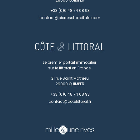
29000
QUIMPER
+33 (0)6 48 74 08 93
contact@pierresetcapitale.com
Le premier portail immobilier
sur le littoral en France.
21 rue Saint Mathieu
29000
QUIMPER
+33 (0)6 48 74 08 93
contact@cotelittoral.fr