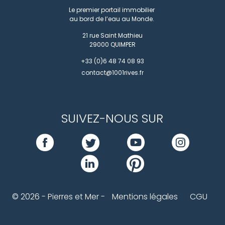
Le premier portail immobilier
au bord de l’eau au Monde.
21 rue Saint Mathieu
29000
QUIMPER
+33 (0)6 48 74 08 93
contact@1001rives.fr
SUIVEZ-NOUS SUR
© 2026 - Pierres et Mer -
Mentions légales
CGU