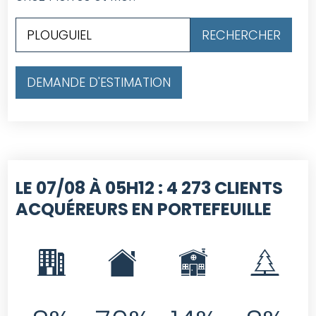
DEMANDE D'ESTIMATION
LE 07/08 À 05H12 :
4 273 CLIENTS
ACQUÉREURS EN PORTEFEUILLE