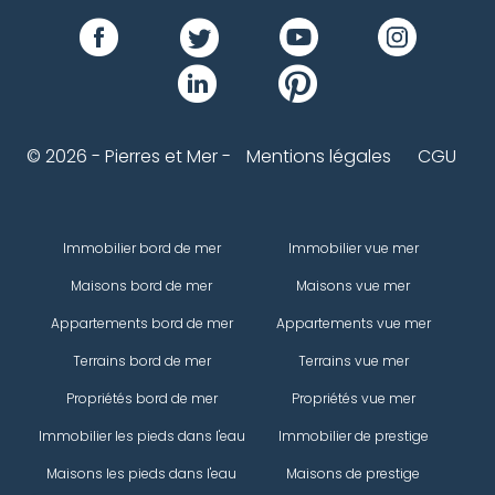
© 2026 - Pierres et Mer -
Mentions légales
CGU
Immobilier bord de mer
Immobilier vue mer
Maisons bord de mer
Maisons vue mer
Appartements bord de mer
Appartements vue mer
Terrains bord de mer
Terrains vue mer
Propriétés bord de mer
Propriétés vue mer
Immobilier les pieds dans l'eau
Immobilier de prestige
Maisons les pieds dans l'eau
Maisons de prestige