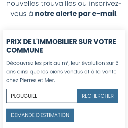
nouvelles trouvailles ou inscrivez-
vous à
notre alerte par e-mail
.
PRIX DE L'IMMOBILIER SUR VOTRE
COMMUNE
Découvrez les prix au m², leur évolution sur 5
ans ainsi que les biens vendus et à la vente
chez Pierres et Mer.
DEMANDE D'ESTIMATION