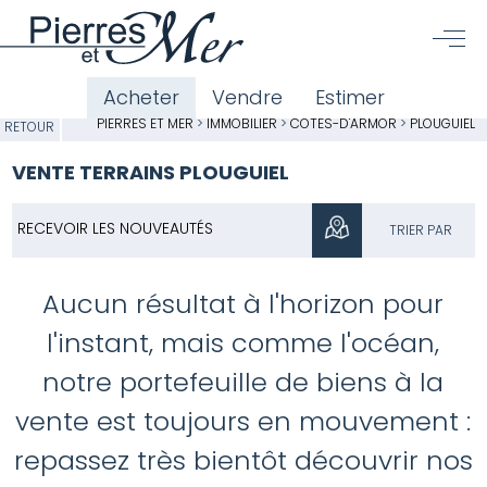
Acheter
Vendre
Estimer
PIERRES ET MER
>
IMMOBILIER
>
CÔTES-D'ARMOR
>
PLOUGUIEL
RETOUR
VENTE TERRAINS PLOUGUIEL
RECEVOIR LES NOUVEAUTÉS
TRIER PAR
Aucun résultat à l'horizon pour
l'instant, mais comme l'océan,
notre portefeuille de biens à la
vente est toujours en mouvement :
repassez très bientôt découvrir nos