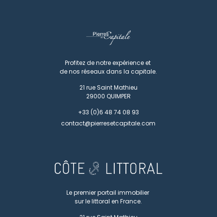
Profitez de notre expérience et
de nos réseaux dans la capitale.
21 rue Saint Mathieu
29000
QUIMPER
+33 (0)6 48 74 08 93
contact@pierresetcapitale.com
Le premier portail immobilier
sur le littoral en France.