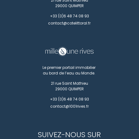
21 rue Saint Mathieu
29000
QUIMPER
+33 (0)6 48 74 08 93
contact@cotelittoral.fr
Le premier portail immobilier
au bord de l’eau au Monde.
21 rue Saint Mathieu
29000
QUIMPER
+33 (0)6 48 74 08 93
contact@1001rives.fr
SUIVEZ-NOUS SUR