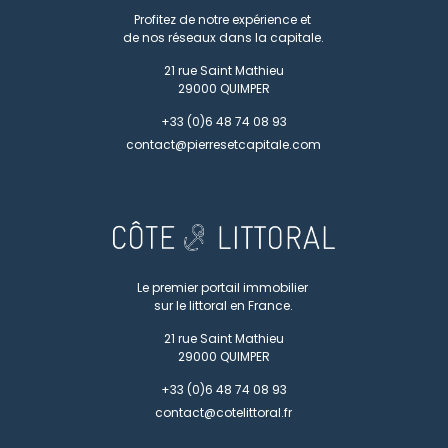
Profitez de notre expérience et
de nos réseaux dans la capitale.
21 rue Saint Mathieu
29000
QUIMPER
+33 (0)6 48 74 08 93
contact@pierresetcapitale.com
Le premier portail immobilier
sur le littoral en France.
21 rue Saint Mathieu
29000
QUIMPER
+33 (0)6 48 74 08 93
contact@cotelittoral.fr