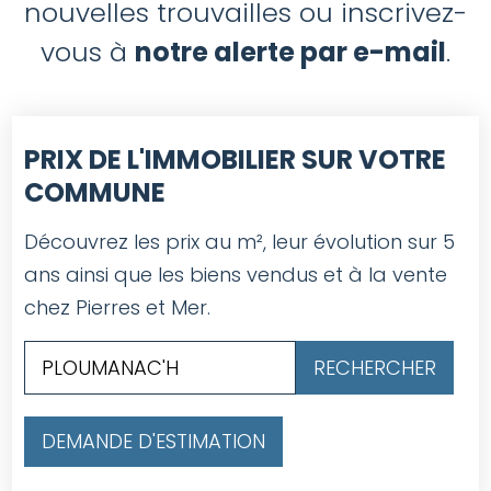
nouvelles trouvailles ou inscrivez-
vous à
notre alerte par e-mail
.
PRIX DE L'IMMOBILIER SUR VOTRE
COMMUNE
Découvrez les prix au m², leur évolution sur 5
ans ainsi que les biens vendus et à la vente
chez Pierres et Mer.
DEMANDE D'ESTIMATION