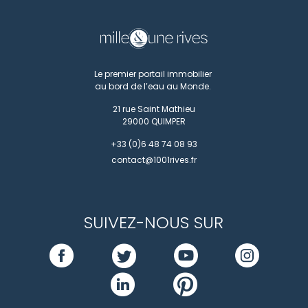
Le premier portail immobilier
au bord de l’eau au Monde.
21 rue Saint Mathieu
29000
QUIMPER
+33 (0)6 48 74 08 93
contact@1001rives.fr
SUIVEZ-NOUS SUR