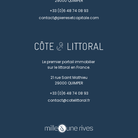
29000
QUIMPER
+33 (0)6 48 74 08 93
contact@pierresetcapitale.com
Le premier portail immobilier
sur le littoral en France.
21 rue Saint Mathieu
29000
QUIMPER
+33 (0)6 48 74 08 93
contact@cotelittoral.fr