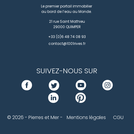
Le premier portail immobilier
au bord de l’eau au Monde.
21 rue Saint Mathieu
29000
QUIMPER
+33 (0)6 48 74 08 93
contact@1001rives.fr
SUIVEZ-NOUS SUR
© 2026 - Pierres et Mer -
Mentions légales
CGU