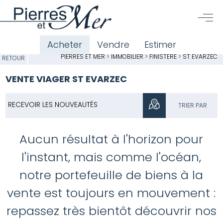
Acheter
Vendre
Estimer
PIERRES ET MER
>
IMMOBILIER
>
FINISTÈRE
>
ST EVARZEC
RETOUR
VENTE VIAGER ST EVARZEC
RECEVOIR LES NOUVEAUTÉS
TRIER PAR
Aucun résultat à l'horizon pour
l'instant, mais comme l'océan,
notre portefeuille de biens à la
vente est toujours en mouvement :
repassez très bientôt découvrir nos