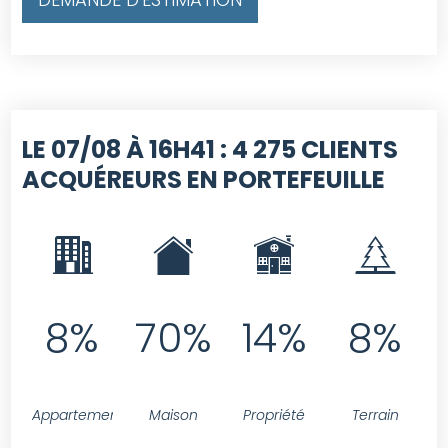
LE 07/08 À 16H41 :
4 275 CLIENTS
ACQUÉREURS EN PORTEFEUILLE
8%
70%
14%
8%
Appartement
Maison
Propriété
Terrain