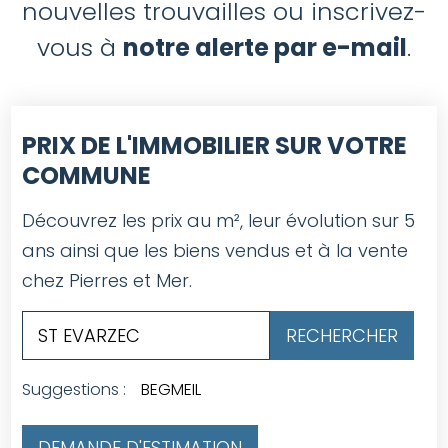
nouvelles trouvailles ou inscrivez-
vous à
notre alerte par e-mail
.
PRIX DE L'IMMOBILIER SUR VOTRE
COMMUNE
Découvrez les prix au m², leur évolution sur 5
ans ainsi que les biens vendus et à la vente
chez Pierres et Mer.
Suggestions :
BEGMEIL
DEMANDE D'ESTIMATION