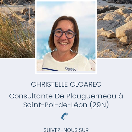
CHRISTELLE CLOAREC
Consultante
De Plouguerneau à
Saint-Pol-de-Léon (29N)
SUIVEZ-NOUS SUR