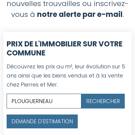
nouvelles trouvailles ou inscrivez-
vous à
notre alerte par e-mail
.
PRIX DE L'IMMOBILIER SUR VOTRE
COMMUNE
Découvrez les prix au m², leur évolution sur 5
ans ainsi que les biens vendus et à la vente
chez Pierres et Mer.
DEMANDE D'ESTIMATION