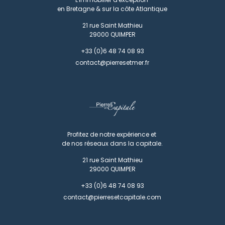
en Bretagne & sur la côte Atlantique
21 rue Saint Mathieu
29000
QUIMPER
+33 (0)6 48 74 08 93
contact@pierresetmer.fr
Profitez de notre expérience et
de nos réseaux dans la capitale.
21 rue Saint Mathieu
29000
QUIMPER
+33 (0)6 48 74 08 93
contact@pierresetcapitale.com