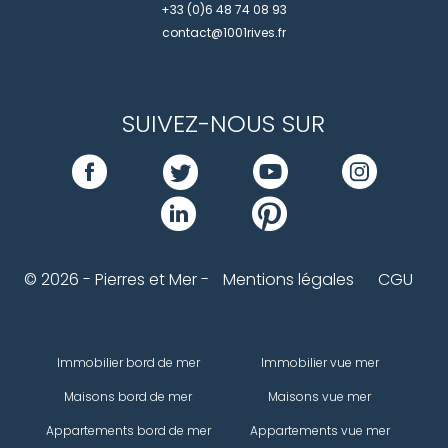
+33 (0)6 48 74 08 93
contact@1001rives.fr
SUIVEZ-NOUS SUR
© 2026 - Pierres et Mer -
Mentions légales
CGU
Immobilier bord de mer
Immobilier vue mer
Maisons bord de mer
Maisons vue mer
Appartements bord de mer
Appartements vue mer