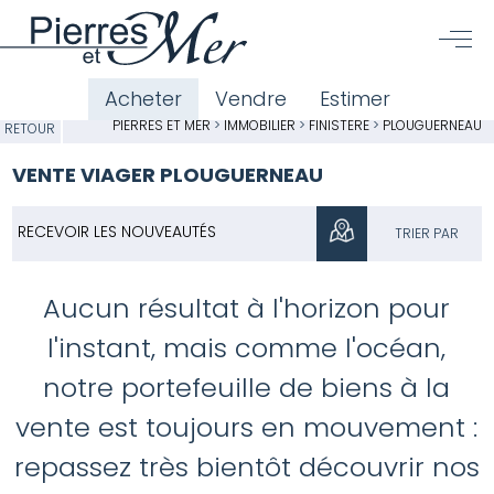
Acheter
Vendre
Estimer
PIERRES ET MER
>
IMMOBILIER
>
FINISTÈRE
>
PLOUGUERNEAU
RETOUR
VENTE VIAGER PLOUGUERNEAU
RECEVOIR LES NOUVEAUTÉS
TRIER PAR
Aucun résultat à l'horizon pour
l'instant, mais comme l'océan,
notre portefeuille de biens à la
vente est toujours en mouvement :
repassez très bientôt découvrir nos