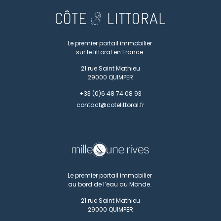
Le premier portail immobilier
sur le littoral en France.
21 rue Saint Mathieu
29000
QUIMPER
+33 (0)6 48 74 08 93
contact@cotelittoral.fr
Le premier portail immobilier
au bord de l’eau au Monde.
21 rue Saint Mathieu
29000
QUIMPER