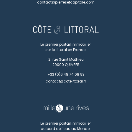
contact@pierresetcapitale.com
Le premier portail immobilier
sur le littoral en France.
21 rue Saint Mathieu
29000
QUIMPER
+33 (0)6 48 74 08 93
contact@cotelittoral.fr
Le premier portail immobilier
au bord de l’eau au Monde.