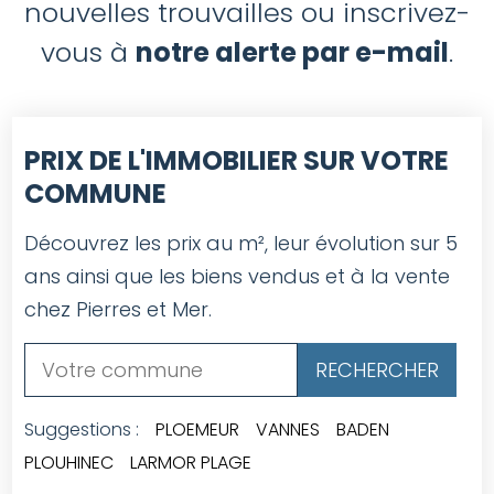
nouvelles trouvailles ou inscrivez-
vous à
notre alerte par e-mail
.
PRIX DE L'IMMOBILIER SUR VOTRE
COMMUNE
Découvrez les prix au m², leur évolution sur 5
ans ainsi que les biens vendus et à la vente
chez Pierres et Mer.
Suggestions :
PLOEMEUR
VANNES
BADEN
PLOUHINEC
LARMOR PLAGE