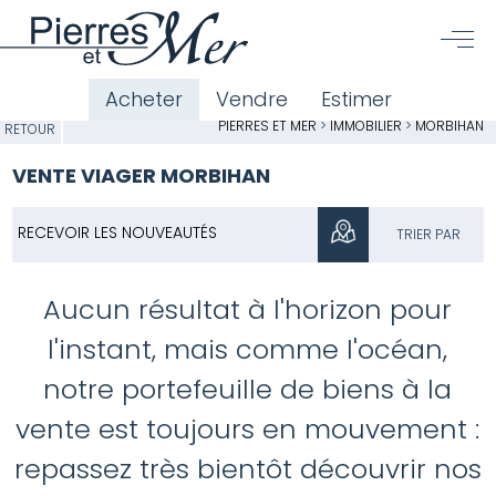
Acheter
Vendre
Estimer
PIERRES ET MER
>
IMMOBILIER
>
MORBIHAN
RETOUR
VENTE VIAGER MORBIHAN
RECEVOIR LES NOUVEAUTÉS
TRIER PAR
Aucun résultat à l'horizon pour
l'instant, mais comme l'océan,
notre portefeuille de biens à la
vente est toujours en mouvement :
repassez très bientôt découvrir nos