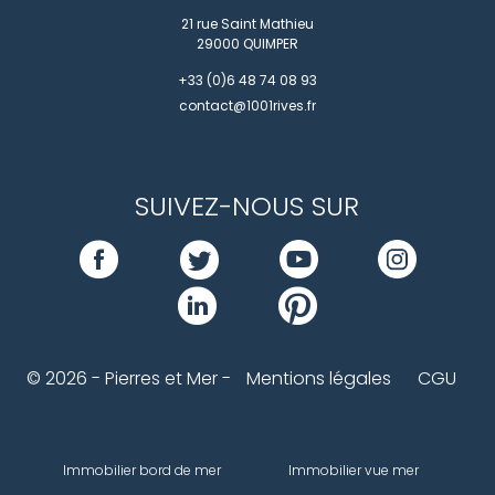
21 rue Saint Mathieu
29000
QUIMPER
+33 (0)6 48 74 08 93
contact@1001rives.fr
SUIVEZ-NOUS SUR
© 2026 - Pierres et Mer -
Mentions légales
CGU
Immobilier bord de mer
Immobilier vue mer