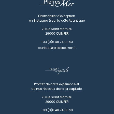
L'immobilier d'exception
en Bretagne & sur la côte Atlantique
21 rue Saint Mathieu
29000
QUIMPER
+33 (0)6 48 74 08 93
contact@pierresetmer.fr
Profitez de notre expérience et
de nos réseaux dans la capitale.
21 rue Saint Mathieu
29000
QUIMPER
+33 (0)6 48 74 08 93