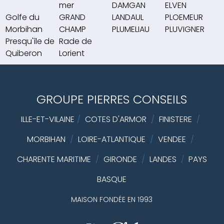
mer
DAMGAN
ELVEN
Golfe du
GRAND
LANDAUL
PLOEMEUR
Morbihan
CHAMP
PLUMELIAU
PLUVIGNER
Presqu'île de
Rade de
Quiberon
Lorient
GROUPE PIERRES CONSEILS
ILLE-ET-VILAINE
/
COTES D'ARMOR
/
FINISTERE
/
MORBIHAN
/
LOIRE-ATLANTIQUE
/
VENDEE
/
CHARENTE MARITIME
/
GIRONDE
/
LANDES
PAYS
/
BASQUE
MAISON FONDÉE EN 1993