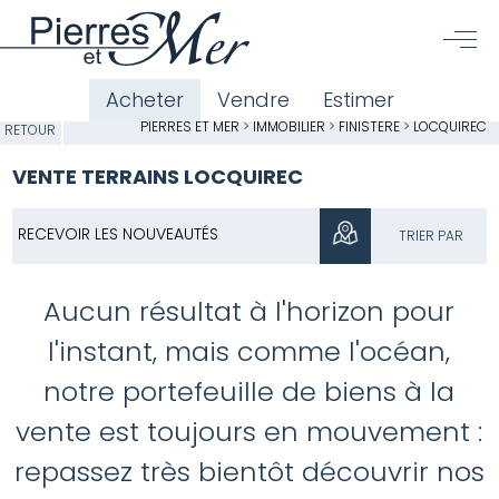
Acheter
Vendre
Estimer
PIERRES ET MER
>
IMMOBILIER
>
FINISTÈRE
>
LOCQUIREC
RETOUR
VENTE TERRAINS LOCQUIREC
RECEVOIR LES NOUVEAUTÉS
TRIER PAR
Aucun résultat à l'horizon pour
l'instant, mais comme l'océan,
notre portefeuille de biens à la
vente est toujours en mouvement :
repassez très bientôt découvrir nos