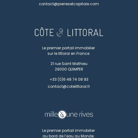
contact@pierresetcapitale.com
Le premier portail immobilier
sur le littoral en France.
21 rue Saint Mathieu
29000
QUIMPER
+33 (0)6 48 74 08 93
contact@cotelittoral.fr
Le premier portail immobilier
au bord de l’eau au Monde.