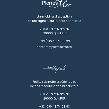
L'immobilier d'exception
en Bretagne & sur la côte Atlantique
21 rue Saint Mathieu
29000
QUIMPER
+33 (0)6 48 74 08 93
contact@pierresetmer.fr
Profitez de notre expérience et
de nos réseaux dans la capitale.
21 rue Saint Mathieu
29000
QUIMPER
+33 (0)6 48 74 08 93