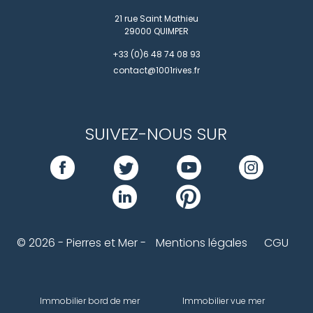
21 rue Saint Mathieu
29000
QUIMPER
+33 (0)6 48 74 08 93
contact@1001rives.fr
SUIVEZ-NOUS SUR
© 2026 - Pierres et Mer -
Mentions légales
CGU
Immobilier bord de mer
Immobilier vue mer