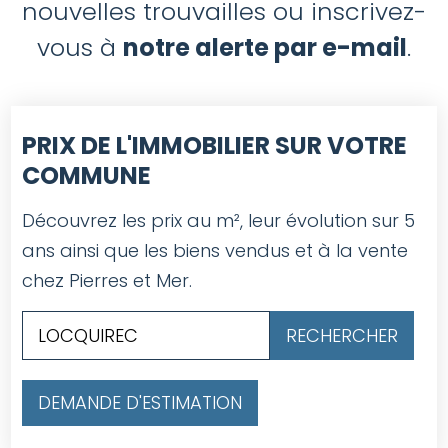
nouvelles trouvailles ou inscrivez-
vous à
notre alerte par e-mail
.
PRIX DE L'IMMOBILIER SUR VOTRE
COMMUNE
Découvrez les prix au m², leur évolution sur 5
ans ainsi que les biens vendus et à la vente
chez Pierres et Mer.
DEMANDE D'ESTIMATION