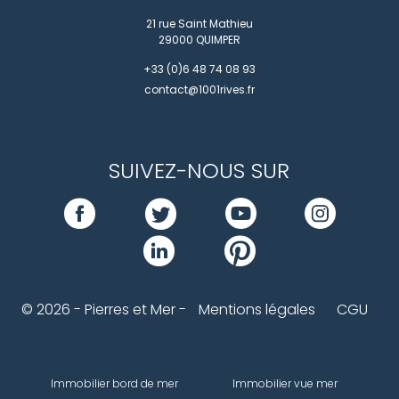
21 rue Saint Mathieu
29000
QUIMPER
+33 (0)6 48 74 08 93
contact@1001rives.fr
SUIVEZ-NOUS SUR
© 2026 - Pierres et Mer -
Mentions légales
CGU
Immobilier bord de mer
Immobilier vue mer