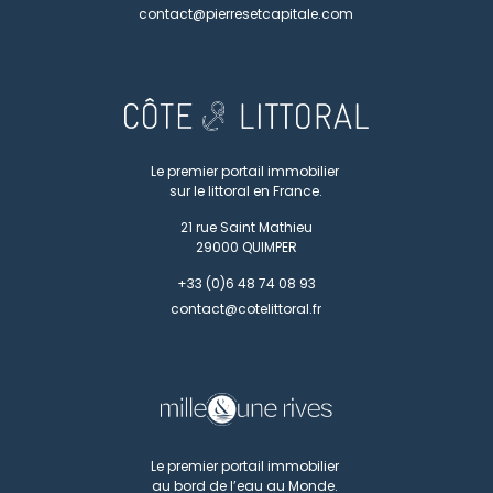
contact@pierresetcapitale.com
Le premier portail immobilier
sur le littoral en France.
21 rue Saint Mathieu
29000
QUIMPER
+33 (0)6 48 74 08 93
contact@cotelittoral.fr
Le premier portail immobilier
au bord de l’eau au Monde.