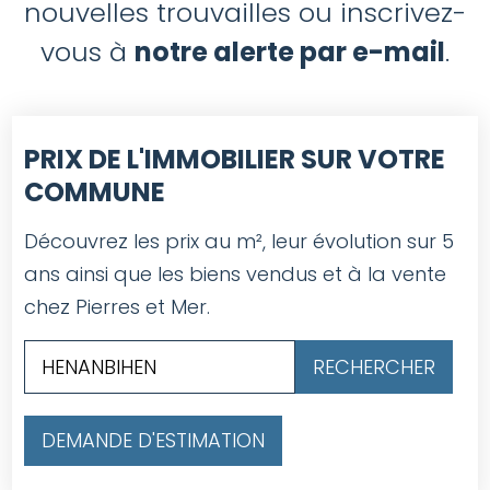
nouvelles trouvailles ou inscrivez-
vous à
notre alerte par e-mail
.
PRIX DE L'IMMOBILIER SUR VOTRE
COMMUNE
Découvrez les prix au m², leur évolution sur 5
ans ainsi que les biens vendus et à la vente
chez Pierres et Mer.
DEMANDE D'ESTIMATION