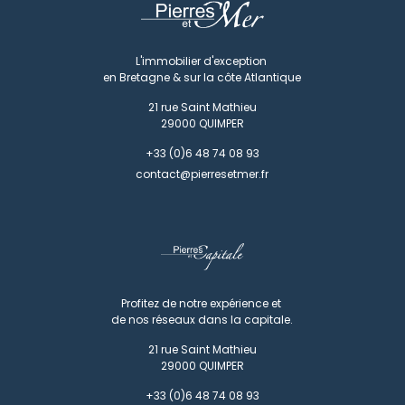
L'immobilier d'exception
en Bretagne & sur la côte Atlantique
21 rue Saint Mathieu
29000
QUIMPER
+33 (0)6 48 74 08 93
contact@pierresetmer.fr
Profitez de notre expérience et
de nos réseaux dans la capitale.
21 rue Saint Mathieu
29000
QUIMPER
+33 (0)6 48 74 08 93