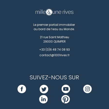
Le premier portail immobilier
au bord de l’eau au Monde.
21 rue Saint Mathieu
29000
QUIMPER
+33 (0)6 48 74 08 93
contact@1001rives.fr
SUIVEZ-NOUS SUR