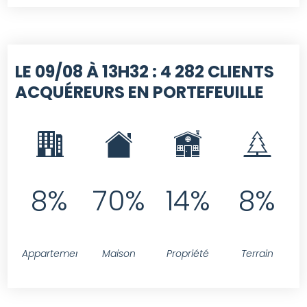
LE 09/08 À 13H32 :
4 282 CLIENTS
ACQUÉREURS EN PORTEFEUILLE
8%
70%
14%
8%
Appartement
Maison
Propriété
Terrain