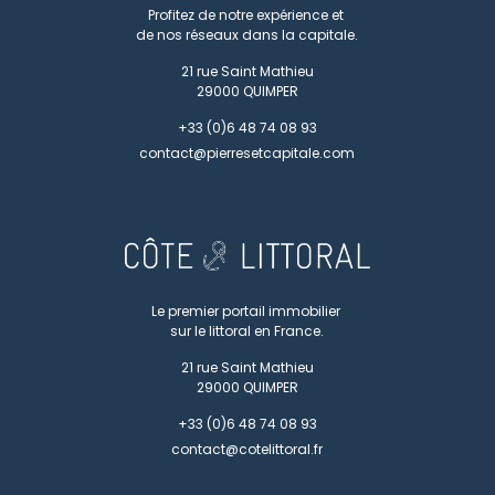
Profitez de notre expérience et
de nos réseaux dans la capitale.
21 rue Saint Mathieu
29000
QUIMPER
+33 (0)6 48 74 08 93
contact@pierresetcapitale.com
Le premier portail immobilier
sur le littoral en France.
21 rue Saint Mathieu
29000
QUIMPER
+33 (0)6 48 74 08 93
contact@cotelittoral.fr