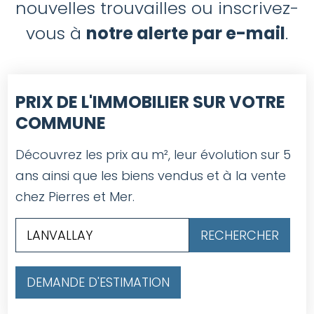
nouvelles trouvailles ou inscrivez-
vous à
notre alerte par e-mail
.
PRIX DE L'IMMOBILIER SUR VOTRE
COMMUNE
Découvrez les prix au m², leur évolution sur 5
ans ainsi que les biens vendus et à la vente
chez Pierres et Mer.
DEMANDE D'ESTIMATION