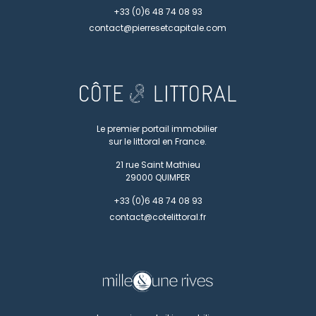
+33 (0)6 48 74 08 93
contact@pierresetcapitale.com
Le premier portail immobilier
sur le littoral en France.
21 rue Saint Mathieu
29000
QUIMPER
+33 (0)6 48 74 08 93
contact@cotelittoral.fr