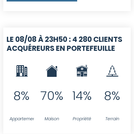
LE 08/08 À 23H50 :
4 280 CLIENTS
ACQUÉREURS EN PORTEFEUILLE
8%
70%
14%
8%
Appartement
Maison
Propriété
Terrain