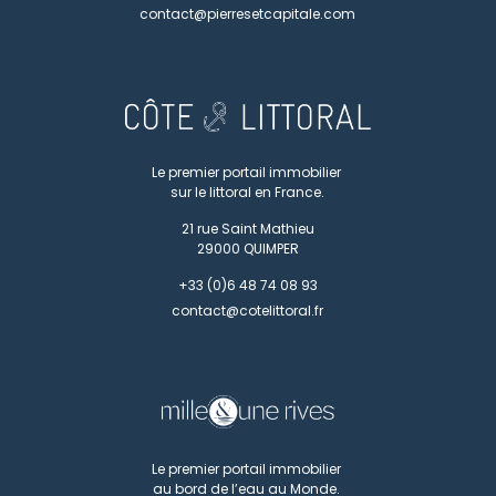
contact@pierresetcapitale.com
Le premier portail immobilier
sur le littoral en France.
21 rue Saint Mathieu
29000
QUIMPER
+33 (0)6 48 74 08 93
contact@cotelittoral.fr
Le premier portail immobilier
au bord de l’eau au Monde.