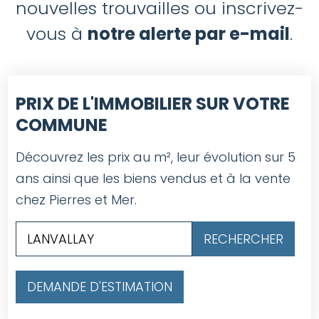
nouvelles trouvailles ou inscrivez-
vous à
notre alerte par e-mail
.
PRIX DE L'IMMOBILIER SUR VOTRE
COMMUNE
Découvrez les prix au m², leur évolution sur 5
ans ainsi que les biens vendus et à la vente
chez Pierres et Mer.
DEMANDE D'ESTIMATION