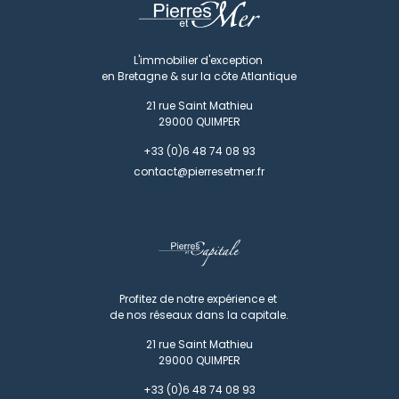
L'immobilier d'exception
en Bretagne & sur la côte Atlantique
21 rue Saint Mathieu
29000
QUIMPER
+33 (0)6 48 74 08 93
contact@pierresetmer.fr
Profitez de notre expérience et
de nos réseaux dans la capitale.
21 rue Saint Mathieu
29000
QUIMPER
+33 (0)6 48 74 08 93