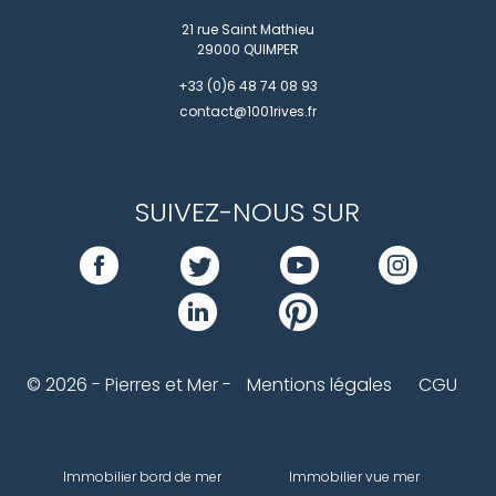
21 rue Saint Mathieu
29000
QUIMPER
+33 (0)6 48 74 08 93
contact@1001rives.fr
SUIVEZ-NOUS SUR
© 2026 - Pierres et Mer -
Mentions légales
CGU
Immobilier bord de mer
Immobilier vue mer