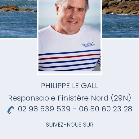
PHILIPPE LE GALL
Responsable
Finistère Nord (29N)
02 98 539 539 - 06 80 60 23 28
SUIVEZ-NOUS SUR