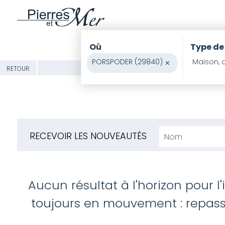
Où
Type de
PORSPODER (29840)
×
Maison, a
RETOUR
RECEVOIR LES NOUVEAUTÉS
Aucun résultat à l'horizon pour l
toujours en mouvement : repasse