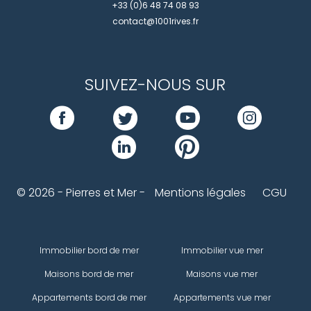
+33 (0)6 48 74 08 93
contact@1001rives.fr
SUIVEZ-NOUS SUR
© 2026 - Pierres et Mer -
Mentions légales
CGU
Immobilier bord de mer
Immobilier vue mer
Maisons bord de mer
Maisons vue mer
Appartements bord de mer
Appartements vue mer