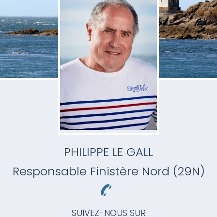
PHILIPPE LE GALL
Responsable
Finistère Nord (29N)
SUIVEZ-NOUS SUR