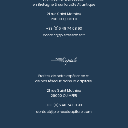
en Bretagne & sur la côte Atlantique
21 rue Saint Mathieu
29000
QUIMPER
+33 (0)6 48 74 08 93
contact@pierresetmer.fr
Profitez de notre expérience et
de nos réseaux dans la capitale.
21 rue Saint Mathieu
29000
QUIMPER
+33 (0)6 48 74 08 93
contact@pierresetcapitale.com