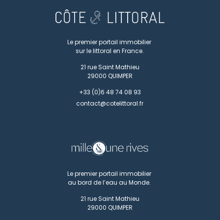
Le premier portail immobilier
sur le littoral en France.
21 rue Saint Mathieu
29000
QUIMPER
+33 (0)6 48 74 08 93
contact@cotelittoral.fr
Le premier portail immobilier
au bord de l’eau au Monde.
21 rue Saint Mathieu
29000
QUIMPER