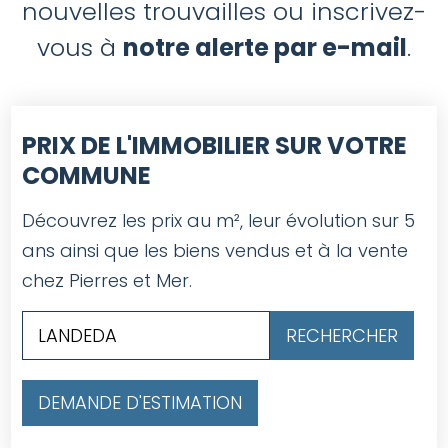
nouvelles trouvailles ou inscrivez-
vous à
notre alerte par e-mail
.
PRIX DE L'IMMOBILIER SUR VOTRE
COMMUNE
Découvrez les prix au m², leur évolution sur 5
ans ainsi que les biens vendus et à la vente
chez Pierres et Mer.
DEMANDE D'ESTIMATION