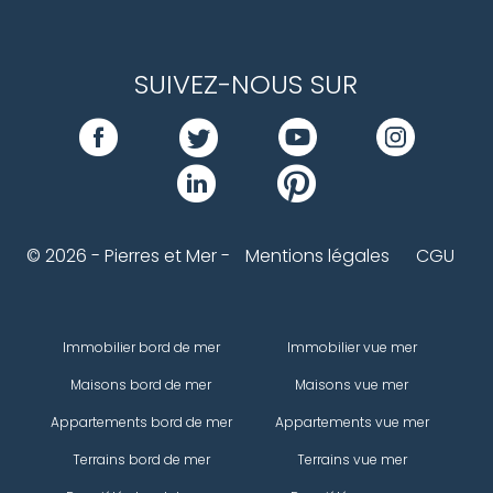
SUIVEZ-NOUS SUR
© 2026 - Pierres et Mer -
Mentions légales
CGU
Immobilier bord de mer
Immobilier vue mer
Maisons bord de mer
Maisons vue mer
Appartements bord de mer
Appartements vue mer
Terrains bord de mer
Terrains vue mer