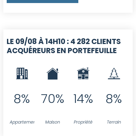
LE 09/08 À 14H10 :
4 282 CLIENTS
ACQUÉREURS EN PORTEFEUILLE
8%
70%
14%
8%
Appartement
Maison
Propriété
Terrain