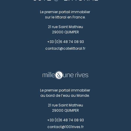
Le premier portail immobilier
sur le littoral en France.
21 rue Saint Mathieu
29000
QUIMPER
+33 (0)6 48 74 08 93
contact@cotelittoral.fr
Le premier portail immobilier
au bord de l’eau au Monde.
21 rue Saint Mathieu
29000
QUIMPER
+33 (0)6 48 74 08 93
contact@1001rives.fr