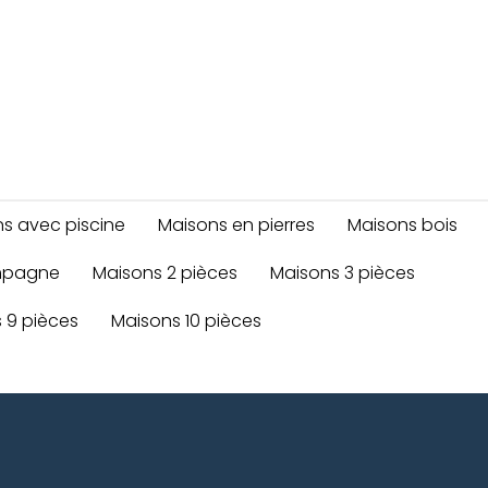
s avec piscine
Maisons en pierres
Maisons bois
mpagne
Maisons 2 pièces
Maisons 3 pièces
 9 pièces
Maisons 10 pièces