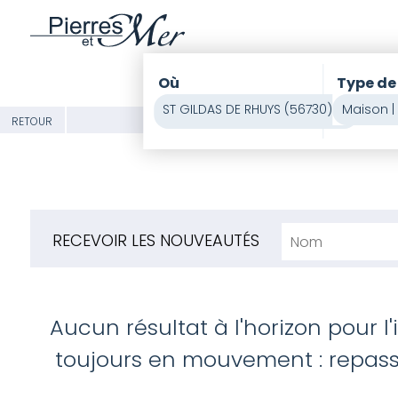
Où
Type de
ST GILDAS DE RHUYS (56730)
×
RETOUR
RECEVOIR LES NOUVEAUTÉS
Aucun résultat à l'horizon pour l
toujours en mouvement : repasse