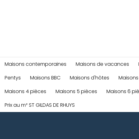
Maisons contemporaines
Maisons de vacances
Pentys
Maisons BBC
Maisons d'hôtes
Maisons
Maisons 4 pièces
Maisons 5 pièces
Maisons 6 pi
Prix au m² ST GILDAS DE RHUYS