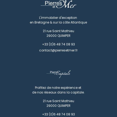
L'immobilier d'exception
en Bretagne & sur la côte Atlantique
21 rue Saint Mathieu
29000
QUIMPER
+33 (0)6 48 74 08 93
contact@pierresetmer.fr
Profitez de notre expérience et
de nos réseaux dans la capitale.
21 rue Saint Mathieu
29000
QUIMPER
+33 (0)6 48 74 08 93