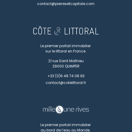
contact@pierresetcapitale.com
Le premier portail immobilier
sur le littoral en France.
21 rue Saint Mathieu
29000
QUIMPER
+33 (0)6 48 74 08 93
contact@cotelittoral.fr
Le premier portail immobilier
au bord de l’eau au Monde.