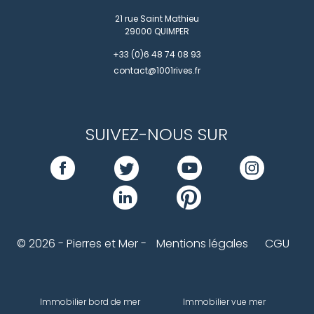
21 rue Saint Mathieu
29000
QUIMPER
+33 (0)6 48 74 08 93
contact@1001rives.fr
SUIVEZ-NOUS SUR
© 2026 - Pierres et Mer -
Mentions légales
CGU
Immobilier bord de mer
Immobilier vue mer