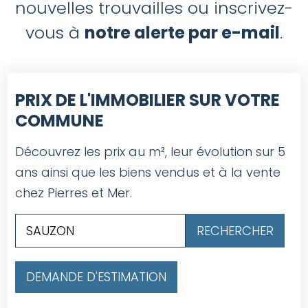
nouvelles trouvailles ou inscrivez-
vous à
notre alerte par e-mail
.
PRIX DE L'IMMOBILIER SUR VOTRE
COMMUNE
Découvrez les prix au m², leur évolution sur 5
ans ainsi que les biens vendus et à la vente
chez Pierres et Mer.
DEMANDE D'ESTIMATION