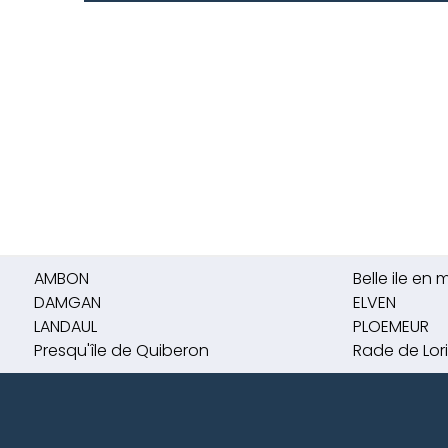
AMBON
Belle ile en 
DAMGAN
ELVEN
LANDAUL
PLOEMEUR
Presqu'île de Quiberon
Rade de Lor