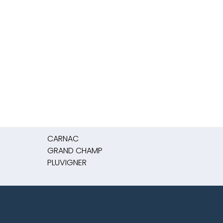
CARNAC
GRAND CHAMP
PLUVIGNER