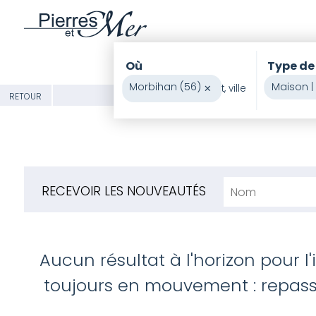
Où
Type de
Morbihan (56)
×
Maison | 
RETOUR
RECEVOIR LES NOUVEAUTÉS
Aucun résultat à l'horizon pour l
toujours en mouvement : repasse