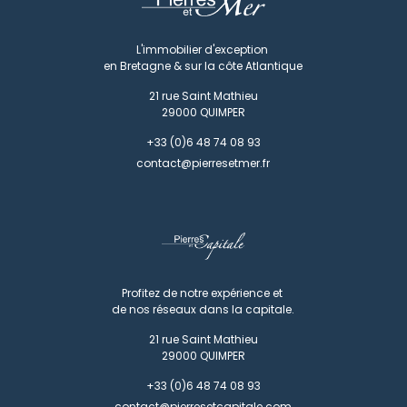
L'immobilier d'exception
en Bretagne & sur la côte Atlantique
21 rue Saint Mathieu
29000
QUIMPER
+33 (0)6 48 74 08 93
contact@pierresetmer.fr
Profitez de notre expérience et
de nos réseaux dans la capitale.
21 rue Saint Mathieu
29000
QUIMPER
+33 (0)6 48 74 08 93
contact@pierresetcapitale.com