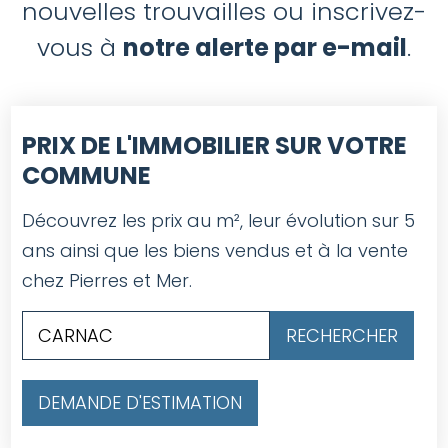
nouvelles trouvailles ou inscrivez-
vous à
notre alerte par e-mail
.
PRIX DE L'IMMOBILIER SUR VOTRE
COMMUNE
Découvrez les prix au m², leur évolution sur 5
ans ainsi que les biens vendus et à la vente
chez Pierres et Mer.
DEMANDE D'ESTIMATION