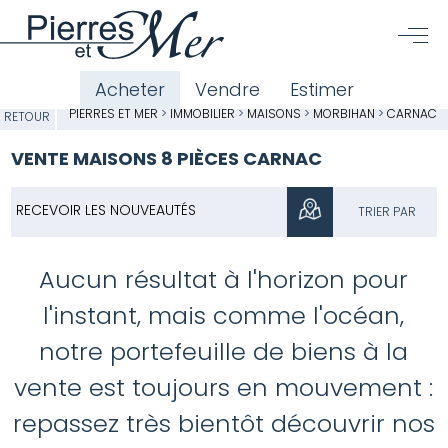
Acheter
Vendre
Estimer
PIERRES ET MER
>
IMMOBILIER
>
MAISONS
>
MORBIHAN
>
CARNAC
RETOUR
VENTE MAISONS 8 PIÈCES CARNAC
RECEVOIR LES NOUVEAUTÉS
TRIER PAR
Aucun résultat à l'horizon pour
l'instant, mais comme l'océan,
notre portefeuille de biens à la
vente est toujours en mouvement :
repassez très bientôt découvrir nos