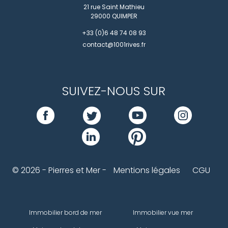
21 rue Saint Mathieu
29000
QUIMPER
+33 (0)6 48 74 08 93
contact@1001rives.fr
SUIVEZ-NOUS SUR
© 2026 - Pierres et Mer -
Mentions légales
CGU
Immobilier bord de mer
Immobilier vue mer