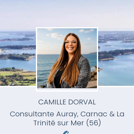
CAMILLE DORVAL
Consultante
Auray, Carnac & La
Trinité sur Mer (56)