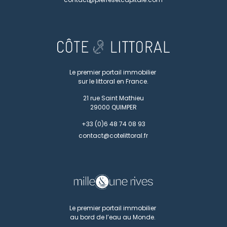
Le premier portail immobilier
sur le littoral en France.
21 rue Saint Mathieu
29000
QUIMPER
+33 (0)6 48 74 08 93
contact@cotelittoral.fr
Le premier portail immobilier
au bord de l’eau au Monde.