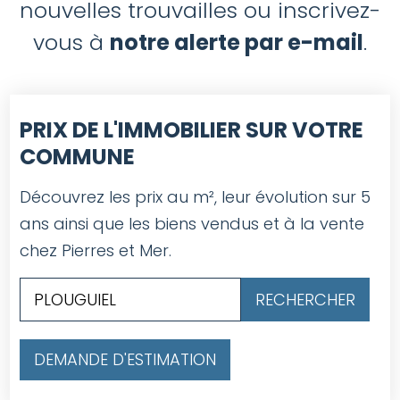
nouvelles trouvailles ou inscrivez-
vous à
notre alerte par e-mail
.
PRIX DE L'IMMOBILIER SUR VOTRE
COMMUNE
Découvrez les prix au m², leur évolution sur 5
ans ainsi que les biens vendus et à la vente
chez Pierres et Mer.
DEMANDE D'ESTIMATION