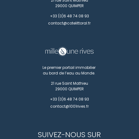
21 rue Saint Mathieu
29000
QUIMPER
+33 (0)6 48 74 08 93
contact@cotelittoral.fr
Le premier portail immobilier
au bord de l’eau au Monde.
21 rue Saint Mathieu
29000
QUIMPER
+33 (0)6 48 74 08 93
contact@1001rives.fr
SUIVEZ-NOUS SUR