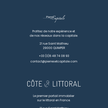
Profitez de notre expérience et
de nos réseaux dans la capitale.
21 rue Saint Mathieu
29000
QUIMPER
+33 (0)6 48 74 08 93
contact@pierresetcapitale.com
Le premier portail immobilier
sur le littoral en France.