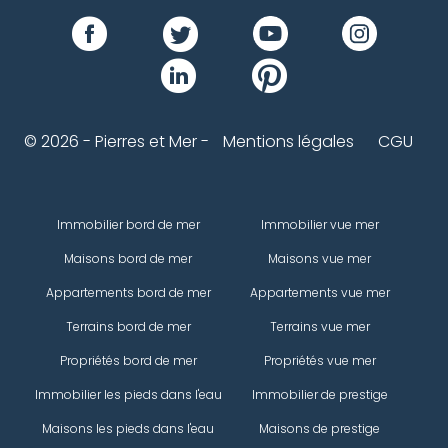
© 2026 - Pierres et Mer -
Mentions légales
CGU
Immobilier bord de mer
Immobilier vue mer
Maisons bord de mer
Maisons vue mer
Appartements bord de mer
Appartements vue mer
Terrains bord de mer
Terrains vue mer
Propriétés bord de mer
Propriétés vue mer
Immobilier les pieds dans l'eau
Immobilier de prestige
Maisons les pieds dans l'eau
Maisons de prestige