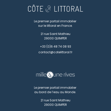
Le premier portail immobilier
sur le littoral en France.
21 rue Saint Mathieu
29000
QUIMPER
+33 (0)6 48 74 08 93
contact@cotelittoral.fr
Le premier portail immobilier
au bord de l’eau au Monde.
21 rue Saint Mathieu
29000
QUIMPER