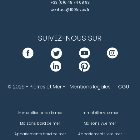
+33 (0)6 48 74 08 93
contact@1001rives.fr
SUIVEZ-NOUS SUR
© 2026 - Pierres et Mer -
Mentions légales
CGU
Immobilier bord de mer
Immobilier vue mer
Maisons bord de mer
Maisons vue mer
Appartements bord de mer
Appartements vue mer