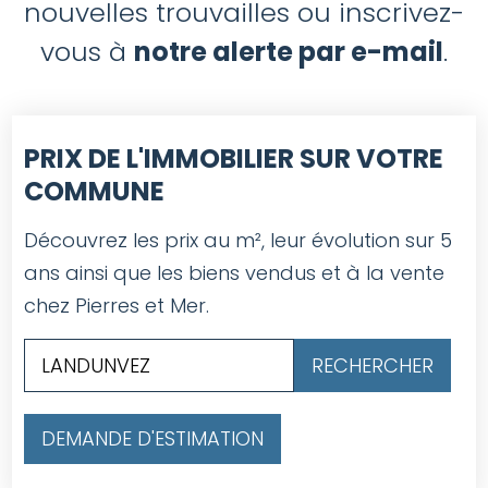
nouvelles trouvailles ou inscrivez-
vous à
notre alerte par e-mail
.
PRIX DE L'IMMOBILIER SUR VOTRE
COMMUNE
Découvrez les prix au m², leur évolution sur 5
ans ainsi que les biens vendus et à la vente
chez Pierres et Mer.
DEMANDE D'ESTIMATION