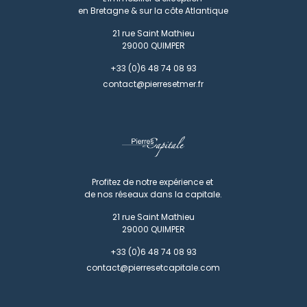
en Bretagne & sur la côte Atlantique
21 rue Saint Mathieu
29000
QUIMPER
+33 (0)6 48 74 08 93
contact@pierresetmer.fr
Profitez de notre expérience et
de nos réseaux dans la capitale.
21 rue Saint Mathieu
29000
QUIMPER
+33 (0)6 48 74 08 93
contact@pierresetcapitale.com