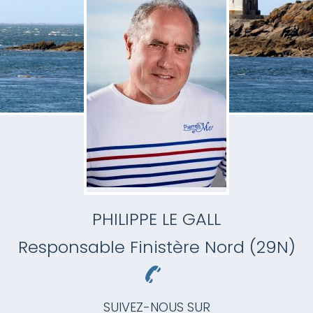
PHILIPPE LE GALL
Responsable
Finistère Nord (29N)
SUIVEZ-NOUS SUR