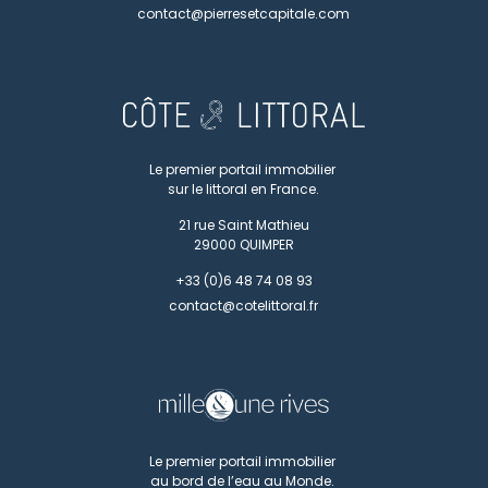
contact@pierresetcapitale.com
Le premier portail immobilier
sur le littoral en France.
21 rue Saint Mathieu
29000
QUIMPER
+33 (0)6 48 74 08 93
contact@cotelittoral.fr
Le premier portail immobilier
au bord de l’eau au Monde.