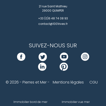
21 rue Saint Mathieu
29000
QUIMPER
+33 (0)6 48 74 08 93
contact@1001rives.fr
SUIVEZ-NOUS SUR
© 2026 - Pierres et Mer -
Mentions légales
CGU
Immobilier bord de mer
Immobilier vue mer