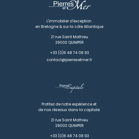
L'immobilier d'exception
en Bretagne & sur la côte Atlantique
21 rue Saint Mathieu
29000
QUIMPER
+33 (0)6 48 74 08 93
contact@pierresetmer.fr
Profitez de notre expérience et
de nos réseaux dans la capitale.
21 rue Saint Mathieu
29000
QUIMPER
+33 (0)6 48 74 08 93