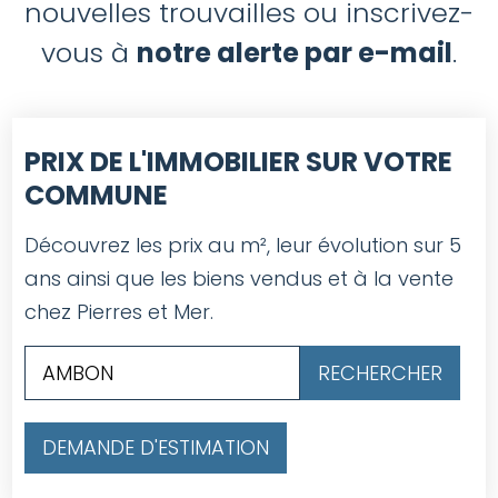
nouvelles trouvailles ou inscrivez-
vous à
notre alerte par e-mail
.
PRIX DE L'IMMOBILIER SUR VOTRE
COMMUNE
Découvrez les prix au m², leur évolution sur 5
ans ainsi que les biens vendus et à la vente
chez Pierres et Mer.
DEMANDE D'ESTIMATION