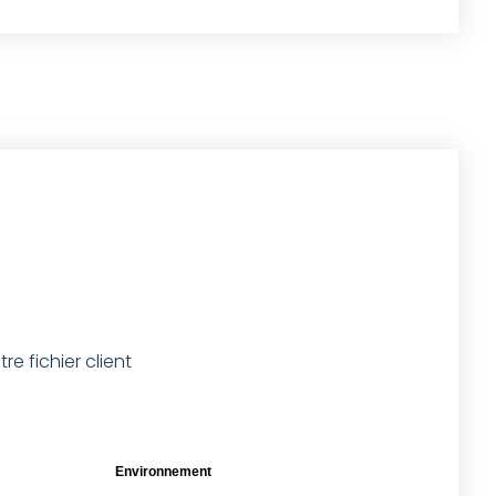
e fichier client
Environnement