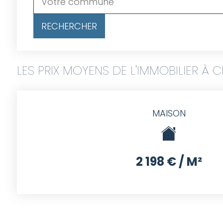
LES PRIX MOYENS DE L'IMMOBILIER À 
MAISON
2 198 € / M²