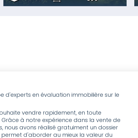
e d'experts en évaluation immobilière sur le
 souhaite vendre rapidement, en toute
té. Grâce à notre expérience dans la vente de
rts, nous avons réalisé gratuiment un dossier
 permet d'aborder au mieux la valeur du