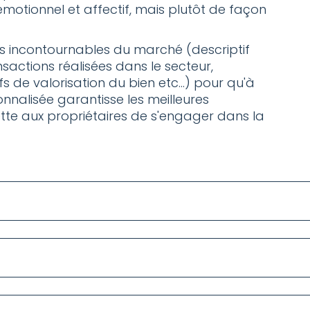
motionnel et affectif, mais plutôt de façon
es incontournables du marché (descriptif
sactions réalisées dans le secteur,
s de valorisation du bien etc...) pour qu'à
sonnalisée garantisse les meilleures
tte aux propriétaires de s'engager dans la