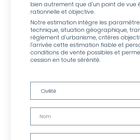
bien autrement que d'un point de vue é
rationnelle et objective.
Notre estimation intègre les paramètr
technique, situation géographique, tran
règlement d'urbanisme, critères objectif
l'arrivée cette estimation fiable et per
conditions de vente possibles et perme
cession en toute sérénité.