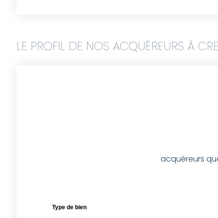
LE PROFIL DE NOS ACQUÉREURS À CR
acquéreurs qual
Type de bien