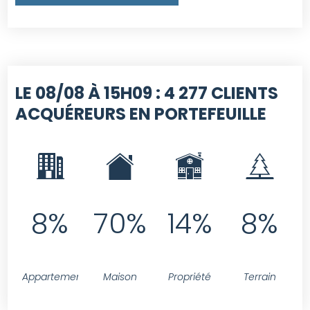
LE 08/08 À 15H09 :
4 277 CLIENTS
ACQUÉREURS EN PORTEFEUILLE
8%
70%
14%
8%
Appartement
Maison
Propriété
Terrain