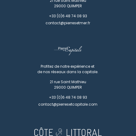
21 rue Saint Mathieu
29000
QUIMPER
+33 (0)6 48 74 08 93
contact@pierresetmer.fr
Profitez de notre expérience et
de nos réseaux dans la capitale.
21 rue Saint Mathieu
29000
QUIMPER
+33 (0)6 48 74 08 93
contact@pierresetcapitale.com