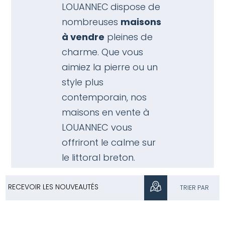
LOUANNEC
dispose de
nombreuses
maisons
à vendre
pleines de
charme. Que vous
aimiez la pierre ou un
style plus
contemporain, nos
maisons en vente à
LOUANNEC vous
offriront le calme sur
le littoral breton.
RECEVOIR LES NOUVEAUTÉS
TRIER PAR