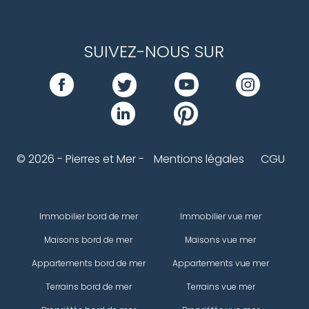
SUIVEZ-NOUS SUR
© 2026 - Pierres et Mer -
Mentions légales
CGU
Immobilier bord de mer
Immobilier vue mer
Maisons bord de mer
Maisons vue mer
Appartements bord de mer
Appartements vue mer
Terrains bord de mer
Terrains vue mer