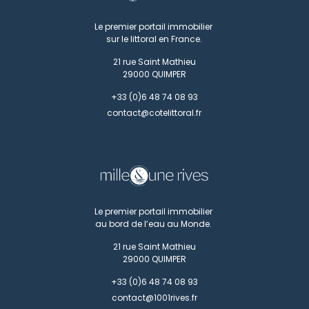
Le premier portail immobilier
sur le littoral en France.
21 rue Saint Mathieu
29000
QUIMPER
+33 (0)6 48 74 08 93
contact@cotelittoral.fr
Le premier portail immobilier
au bord de l’eau au Monde.
21 rue Saint Mathieu
29000
QUIMPER
+33 (0)6 48 74 08 93
contact@1001rives.fr