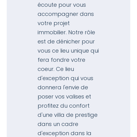
écoute pour vous
accompagner dans
votre projet
immobilier. Notre rôle
est de dénicher pour
vous ce lieu unique qui
fera fondre votre
coeur. Ce lieu
d'exception qui vous
donnera l'envie de
poser vos valises et
profitez du confort
d'une
villa de prestige
dans un cadre
d'exception dans la