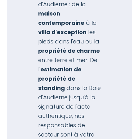
d'Audierne : de la
maison
contemporaine
à la
villa d'exception
les
pieds dans l'eau ou la
propriété de charme
entre terre et mer. De
l'
estimation de
propriété
de
standing
dans la Baie
d'Audierne jusqu'à la
signature de l'acte
authentique, nos
responsables de
secteur sont à votre