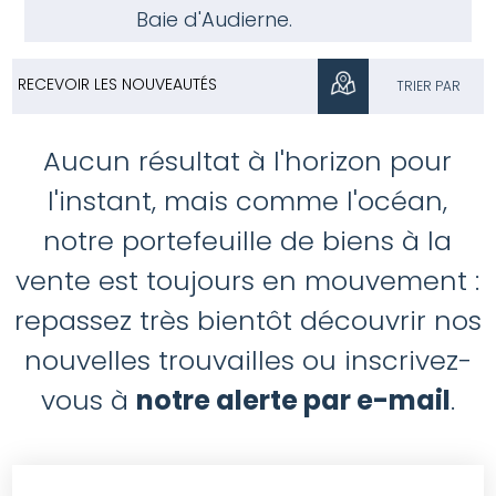
Baie d'Audierne.
RECEVOIR LES NOUVEAUTÉS
TRIER PAR
Aucun résultat à l'horizon pour
l'instant, mais comme l'océan,
notre portefeuille de biens à la
vente est toujours en mouvement :
repassez très bientôt découvrir nos
nouvelles trouvailles ou inscrivez-
vous à
notre alerte par e-mail
.