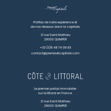
Profitez de notre expérience et
de nos réseaux dans la capitale.
21 rue Saint Mathieu
29000
QUIMPER
+33 (0)6 48 74 08 93
contact@pierresetcapitale.com
Le premier portail immobilier
sur le littoral en France.
21 rue Saint Mathieu
29000
QUIMPER