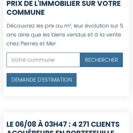
PRIX DE L'IMMOBILIER SUR VOTRE
COMMUNE
Découvrez les prix au m², leur évolution sur 5
ans ainsi que les biens vendus et à la vente
chez Pierres et Mer.
DEMANDE D'ESTIMATION
LE 06/08 À 03H47 :
4 271 CLIENTS