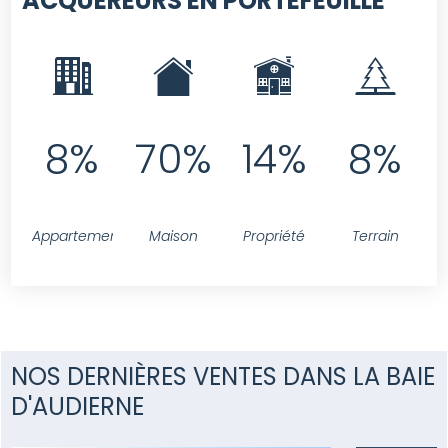
ACQUÉREURS EN PORTEFEUILLE
8%
70%
14%
8%
Appartement
Maison
Propriété
Terrain
NOS DERNIÈRES VENTES DANS LA BAIE
D'AUDIERNE