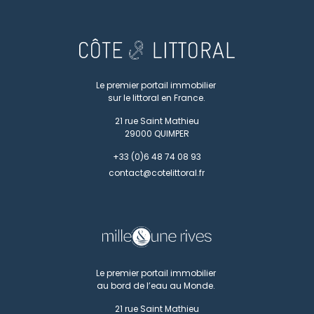
Le premier portail immobilier
sur le littoral en France.
21 rue Saint Mathieu
29000
QUIMPER
+33 (0)6 48 74 08 93
contact@cotelittoral.fr
Le premier portail immobilier
au bord de l’eau au Monde.
21 rue Saint Mathieu