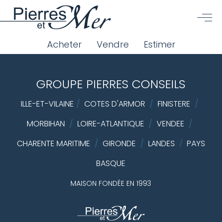
Acheter
Vendre
Estimer
GROUPE PIERRES CONSEILS
ILLE-ET-VILAINE
/
COTES D'ARMOR
/
FINISTERE
/
MORBIHAN
/
LOIRE-ATLANTIQUE
/
VENDEE
/
CHARENTE MARITIME
/
GIRONDE
/
LANDES
PAYS
/
BASQUE
MAISON FONDÉE EN 1993