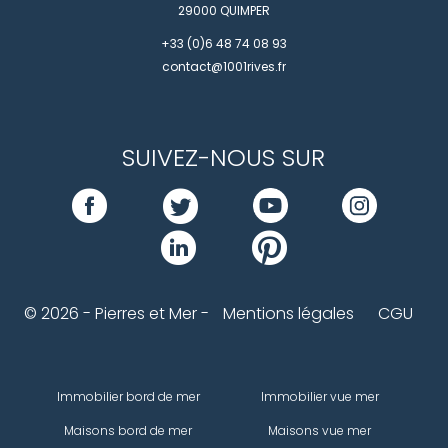
29000
QUIMPER
+33 (0)6 48 74 08 93
contact@1001rives.fr
SUIVEZ-NOUS SUR
© 2026 - Pierres et Mer -
Mentions légales
CGU
Immobilier bord de mer
Immobilier vue mer
Maisons bord de mer
Maisons vue mer