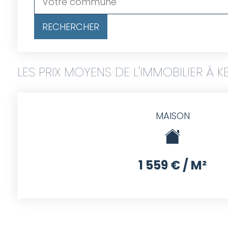
LES PRIX MOYENS DE L'IMMOBILIER À KE
MAISON
1 559 € / M²