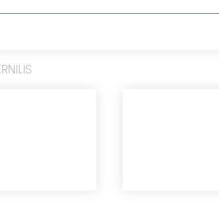
RNILIS